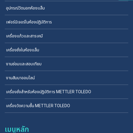
อุปกรณ์วัดนอกห้องแล็บ
เฟอร์นิเจอร์ในห้องปฏิบัติการ
เครื่องแก้วและสารเคมี
เครื่องชั่งในห้องแล็บ
งานซ่อมและสอบเทียบ
งานสัมนาออนไลน์
เครื่องชั่งสำหรับห้องปฏิบัติการ METTLER TOLEDO
เครื่องวัดความชื้น METTLER TOLEDO
เมนูหลัก