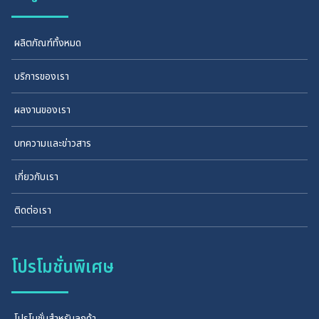
ผลิตภัณฑ์ทั้งหมด
บริการของเรา
ผลงานของเรา
บทความและข่าวสาร
เกี่ยวกับเรา
ติดต่อเรา
โปรโมชั่นพิเศษ
โปรโมชั่นสำหรับลูกค้า