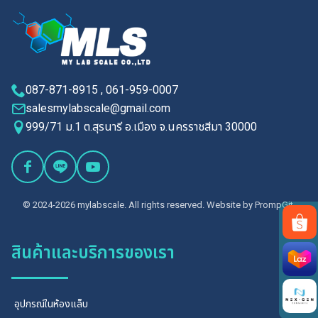
087-871-8915 , 061-959-0007
salesmylabscale@gmail.com
999/71 ม.1 ต.สุรนารี อ.เมือง จ.นครราชสีมา 30000
© 2024-2026 mylabscale. All rights reserved. Website by
PrompGit.
สินค้าและบริการของเรา
Search
for:
อุปกรณ์ในห้องแล็บ