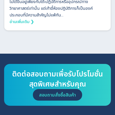
ไม่ได้ขึ้นอยู่เพียงกับโต๊ะปฏิบัติการหรืออุปกรณ์ทาง
วิทยาศาสตร์เท่านั้น แต่เก้าอี้ห้องปฏิบัติการก็เป็นองค์
ประกอบที่มีความสำคัญไม่แพ้กัน...
อ่านเพิ่มเติม ❯
ติดต่อสอบถามเพื่อรับโปรโมชั่น
สุดพิเศษสำหรับคุณ
สอบถามสั่งซื้อสินค้า