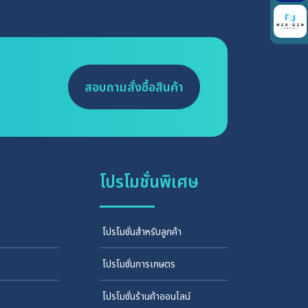
สอบถามสั่งซื้อสินค้า
โปรโมชั่นพิเศษ
โปรโมชั่นสำหรับลูกค้า
โปรโมชั่นการเกษตร
โปรโมชั่นร้านค้าออนไลน์