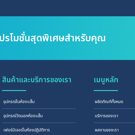
โปรโมชั่นสุดพิเศษสำหรับคุณ
สินค้าและบริการของเรา
เมนูหลัก
อุปกรณ์ในห้องแล็บ
ผลิตภัณฑ์ทั้งหมด
อุปกรณ์วัดนอกห้องแล็บ
บริการของเรา
เฟอร์นิเจอร์ในห้องปฏิบัติการ
ผลงานของเรา