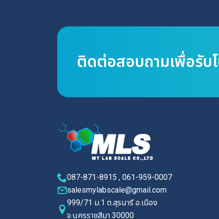
ติดต่อสอบถามเพื่อรับ
087-871-8915 , 061-959-0007
salesmylabscale@gmail.com
999/71 ม.1 ต.สุรนารี อ.เมือง
จ.นครราชสีมา 30000