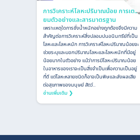
การวิเคราะห์โลหะปริมาณน้อย การเตรี
ยมตัวอย่างและสารมาตรฐาน
เพราะเหตุใดการชั่งน้ำหนักอย่างถูกต้องจึงมีความ
สำคัญต่อการวิเคราะห์สิ่งปลอมปนอนินทรีย์ที่เป็น
โลหะและโลหะหนัก การวิเคราะห์โลหะปริมาณน้อยจะ
ช่วยระบุและบอกปริมาณโลหะและโลหะหนักที่มีอยู่
น้อยมากในตัวอย่าง แม้ว่าการมีโลหะปริมาณน้อย
ในอาหารของเราจะเป็นสิ่งจำเป็นเพื่อความเป็นอยู่
ที่ดี แต่โลหะหลายชนิดก็อาจเป็นพิษและส่งผลเสีย
ต่อสุขภาพของมนุษย์ สัตว์...
อ่านเพิ่มเติม ❯