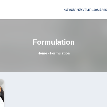
หน้าหลัก
ผลิตภัณฑ์และบริการ
Formulation
Home
»
Formulation