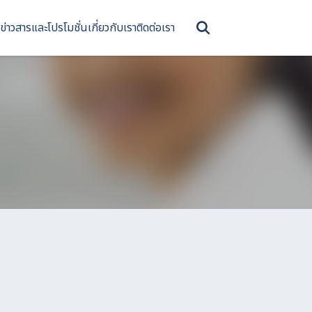
ข่าวสารและโปรโมชั่น
เกี่ยวกับเรา
ติดต่อเรา