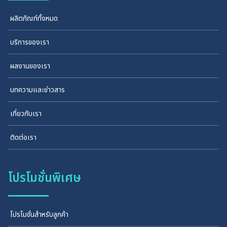
ผลิตภัณฑ์ทั้งหมด
บริการของเรา
ผลงานของเรา
บทความและข่าวสาร
เกี่ยวกับเรา
ติดต่อเรา
โปรโมชั่นพิเศษ
โปรโมชั่นสำหรับลูกค้า