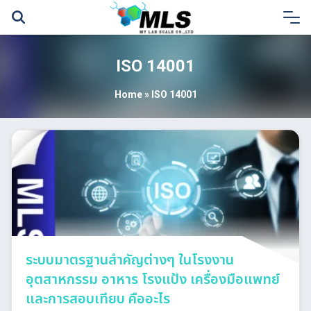
Skip
to
content
ISO 14001
Home
»
ISO 14001
ระบบมาตรฐานสำคัญต่างๆ ในโรงงาน
อุตสาหกรรม อาหาร โรงแป้ง เครื่องมือแพทย์
และการสอบเทียบ คืออะไร