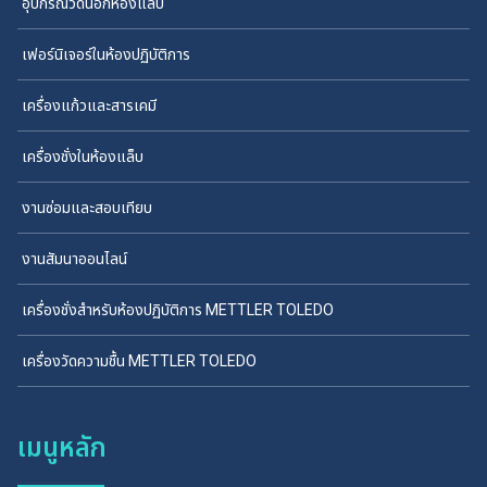
อุปกรณ์วัดนอกห้องแล็บ
เฟอร์นิเจอร์ในห้องปฏิบัติการ
เครื่องแก้วและสารเคมี
เครื่องชั่งในห้องแล็บ
งานซ่อมและสอบเทียบ
งานสัมนาออนไลน์
เครื่องชั่งสำหรับห้องปฏิบัติการ METTLER TOLEDO
เครื่องวัดความชื้น METTLER TOLEDO
เมนูหลัก