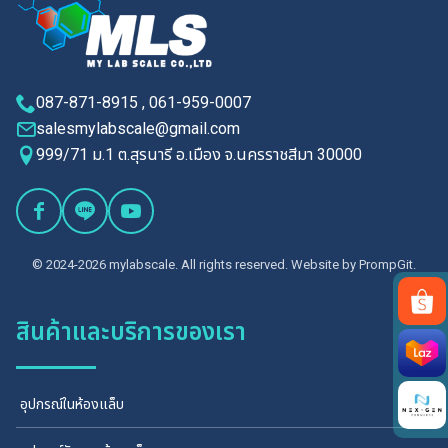
087-871-8915 , 061-959-0007
salesmylabscale@gmail.com
999/71 ม.1 ต.สุรนารี อ.เมือง จ.นครราชสีมา 30000
© 2024-2026 mylabscale. All rights reserved. Website by
PrompGit.
สินค้าและบริการของเรา
Search
for:
อุปกรณ์ในห้องแล็บ