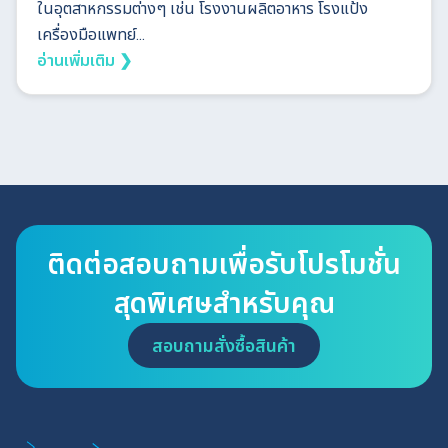
ในอุตสาหกรรมต่างๆ เช่น โรงงานผลิตอาหาร โรงแป้ง
เครื่องมือแพทย์...
อ่านเพิ่มเติม ❯
ติดต่อสอบถามเพื่อรับโปรโมชั่น
สุดพิเศษสำหรับคุณ
สอบถามสั่งซื้อสินค้า