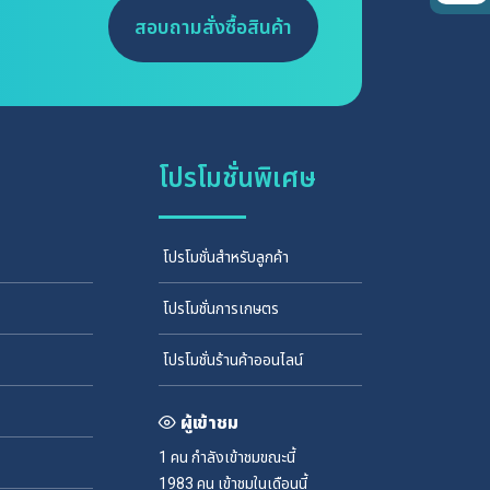
สอบถามสั่งซื้อสินค้า
โปรโมชั่นพิเศษ
โปรโมชั่นสำหรับลูกค้า
โปรโมชั่นการเกษตร
โปรโมชั่นร้านค้าออนไลน์
ผู้เข้าชม
1 คน
กำลังเข้าชมขณะนี้
1983 คน
เข้าชมในเดือนนี้