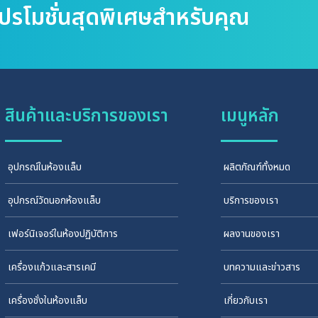
โปรโมชั่นสุดพิเศษสำหรับคุณ
สินค้าและบริการของเรา
เมนูหลัก
อุปกรณ์ในห้องแล็บ
ผลิตภัณฑ์ทั้งหมด
อุปกรณ์วัดนอกห้องแล็บ
บริการของเรา
เฟอร์นิเจอร์ในห้องปฏิบัติการ
ผลงานของเรา
เครื่องแก้วและสารเคมี
บทความและข่าวสาร
เครื่องชั่งในห้องแล็บ
เกี่ยวกับเรา