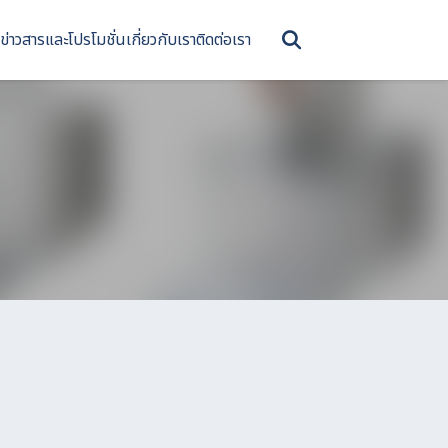
ข่าวสารและโปรโมชั่น
เกี่ยวกับเรา
ติดต่อเรา