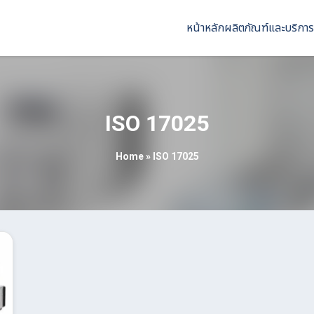
หน้าหลัก
ผลิตภัณฑ์และบริการ
ISO 17025
Home
»
ISO 17025