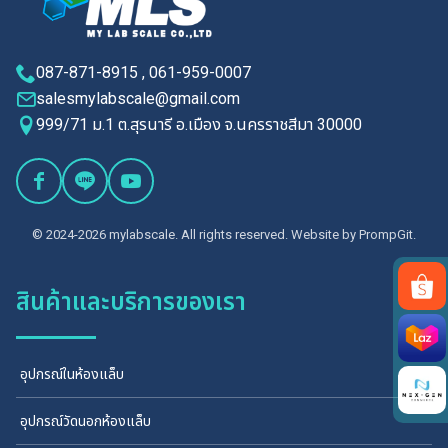
087-871-8915 , 061-959-0007
salesmylabscale@gmail.com
999/71 ม.1 ต.สุรนารี อ.เมือง จ.นครราชสีมา 30000
© 2024-2026 mylabscale. All rights reserved. Website by
PrompGit.
สินค้าและบริการของเรา
Search
for:
อุปกรณ์ในห้องแล็บ
อุปกรณ์วัดนอกห้องแล็บ