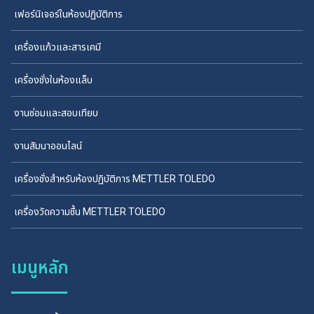
เฟอร์นิเจอร์ในห้องปฏิบัติการ
เครื่องแก้วและสารเคมี
เครื่องชั่งในห้องแล็บ
งานซ่อมและสอบเทียบ
งานสัมนาออนไลน์
เครื่องชั่งสำหรับห้องปฏิบัติการ METTLER TOLEDO
เครื่องวัดความชื้น METTLER TOLEDO
เมนูหลัก