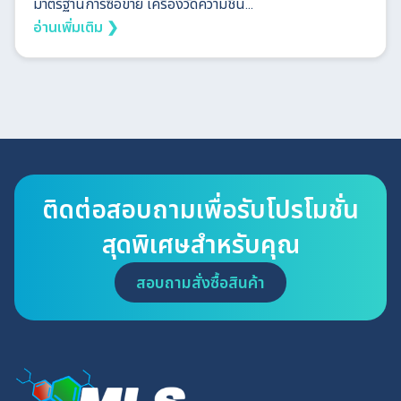
มาตรฐานการซื้อขาย เครื่องวัดความชื้น...
อ่านเพิ่มเติม ❯
ติดต่อสอบถามเพื่อรับโปรโมชั่น
สุดพิเศษสำหรับคุณ
สอบถามสั่งซื้อสินค้า