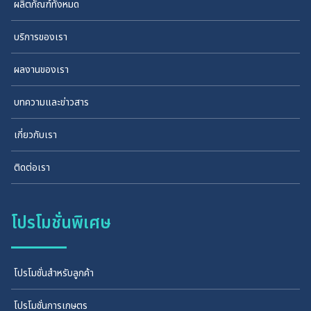
ผลิตภัณฑ์ทั้งหมด
บริการของเรา
ผลงานของเรา
บทความและข่าวสาร
เกี่ยวกับเรา
ติดต่อเรา
โปรโมชั่นพิเศษ
โปรโมชั่นสำหรับลูกค้า
โปรโมชั่นการเกษตร