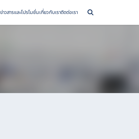
ข่าวสารและโปรโมชั่น
เกี่ยวกับเรา
ติดต่อเรา