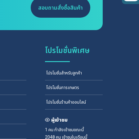
สอบถามสั่งซื้อสินค้า
โปรโมชั่นพิเศษ
โปรโมชั่นสำหรับลูกค้า
โปรโมชั่นการเกษตร
โปรโมชั่นร้านค้าออนไลน์
ผู้เข้าชม
1 คน
กำลังเข้าชมขณะนี้
2048 คน
เข้าชมในเดือนนี้