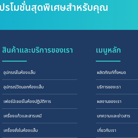
โปรโมชั่นสุดพิเศษสำหรับคุณ
สินค้าและบริการของเรา
เมนูหลัก
อุปกรณ์ในห้องแล็บ
ผลิตภัณฑ์ทั้งหมด
อุปกรณ์วัดนอกห้องแล็บ
บริการของเรา
เฟอร์นิเจอร์ในห้องปฏิบัติการ
ผลงานของเรา
เครื่องแก้วและสารเคมี
บทความและข่าวสาร
เครื่องชั่งในห้องแล็บ
เกี่ยวกับเรา