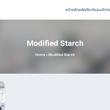
หน้าหลัก
ผลิตภัณฑ์และบริการ
Modified Starch
Home
»
Modified Starch