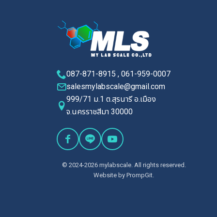
087-871-8915 , 061-959-0007
salesmylabscale@gmail.com
999/71 ม.1 ต.สุรนารี อ.เมือง
จ.นครราชสีมา 30000
© 2024-2026 mylabscale. All rights reserved.
Website by
PrompGit.