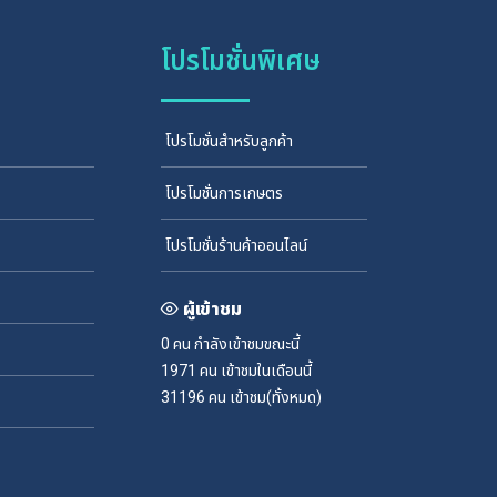
โปรโมชั่นพิเศษ
โปรโมชั่นสำหรับลูกค้า
โปรโมชั่นการเกษตร
โปรโมชั่นร้านค้าออนไลน์
ผู้เข้าชม
0 คน
กำลังเข้าชมขณะนี้
1971 คน
เข้าชมในเดือนนี้
31196 คน
เข้าชม(ทั้งหมด)