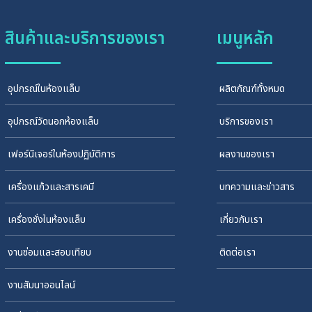
สินค้าและบริการของเรา
เมนูหลัก
อุปกรณ์ในห้องแล็บ
ผลิตภัณฑ์ทั้งหมด
อุปกรณ์วัดนอกห้องแล็บ
บริการของเรา
เฟอร์นิเจอร์ในห้องปฏิบัติการ
ผลงานของเรา
เครื่องแก้วและสารเคมี
บทความและข่าวสาร
เครื่องชั่งในห้องแล็บ
เกี่ยวกับเรา
งานซ่อมและสอบเทียบ
ติดต่อเรา
งานสัมนาออนไลน์