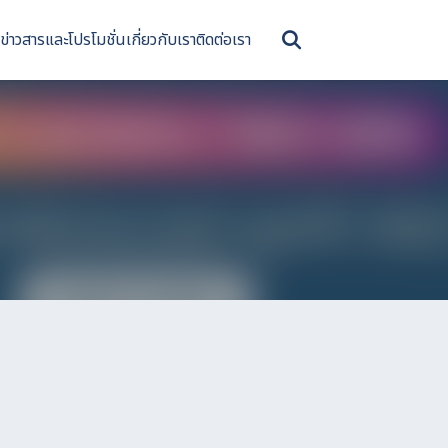
ข่าวสารและโปรโมชั่น
เกี่ยวกับเรา
ติดต่อเรา