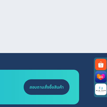
สอบถามสั่งซื้อสินค้า