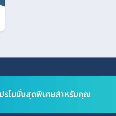
Search
for:
โปรโมชั่นสุดพิเศษสำหรับคุณ