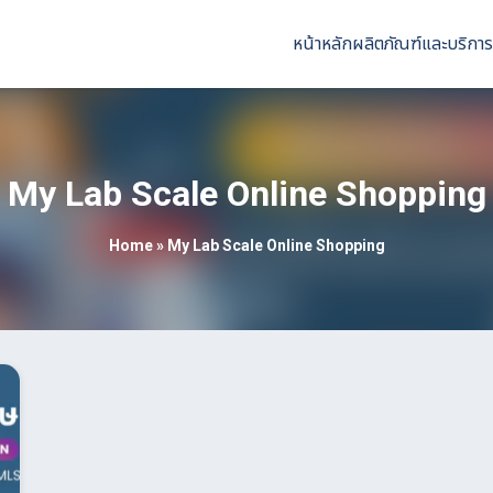
หน้าหลัก
ผลิตภัณฑ์และบริการ
My Lab Scale Online Shopping
Home
»
My Lab Scale Online Shopping