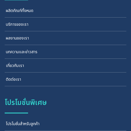
ผลิตภัณฑ์ทั้งหมด
บริการของเรา
ผลงานของเรา
บทความและข่าวสาร
เกี่ยวกับเรา
ติดต่อเรา
โปรโมชั่นพิเศษ
โปรโมชั่นสำหรับลูกค้า