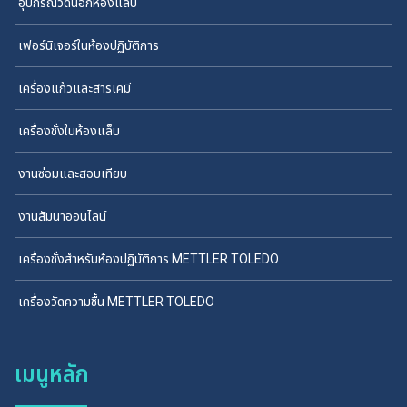
อุปกรณ์วัดนอกห้องแล็บ
เฟอร์นิเจอร์ในห้องปฏิบัติการ
เครื่องแก้วและสารเคมี
เครื่องชั่งในห้องแล็บ
งานซ่อมและสอบเทียบ
งานสัมนาออนไลน์
เครื่องชั่งสำหรับห้องปฏิบัติการ METTLER TOLEDO
เครื่องวัดความชื้น METTLER TOLEDO
เมนูหลัก