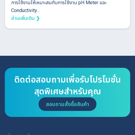
การใช้งานให้เหมาะสมกับการใช้งาน pH Meter และ
Conductivity...
อ่านเพิ่มเติม ❯
ติดต่อสอบถามเพื่อรับโปรโมชั่น
สุดพิเศษสำหรับคุณ
สอบถามสั่งซื้อสินค้า