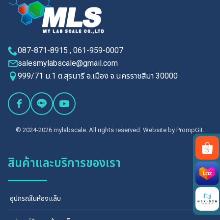
087-871-8915 , 061-959-0007
salesmylabscale@gmail.com
999/71 ม.1 ต.สุรนารี อ.เมือง จ.นครราชสีมา 30000
© 2024-2026 mylabscale. All rights reserved. Website by
PrompGit.
สินค้าและบริการของเรา
Search
for:
อุปกรณ์ในห้องแล็บ