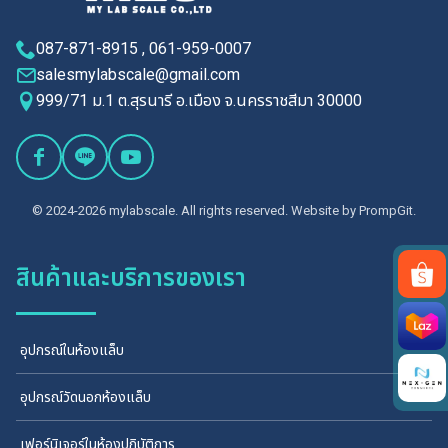
087-871-8915 , 061-959-0007
salesmylabscale@gmail.com
999/71 ม.1 ต.สุรนารี อ.เมือง จ.นครราชสีมา 30000
© 2024-2026 mylabscale. All rights reserved. Website by
PrompGit.
สินค้าและบริการของเรา
Search
for:
อุปกรณ์ในห้องแล็บ
อุปกรณ์วัดนอกห้องแล็บ
เฟอร์นิเจอร์ในห้องปฏิบัติการ