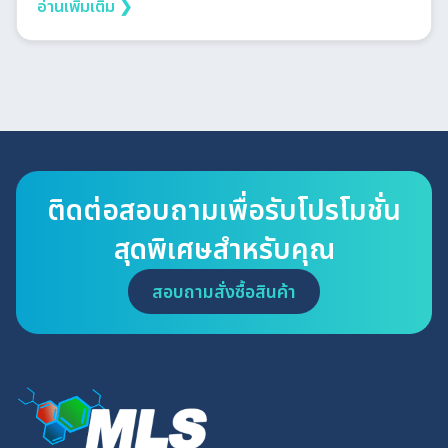
อ่านเพิ่มเติม ❯
ติดต่อสอบถามเพื่อรับโปรโมชั่น
สุดพิเศษสำหรับคุณ
สอบถามสั่งซื้อสินค้า