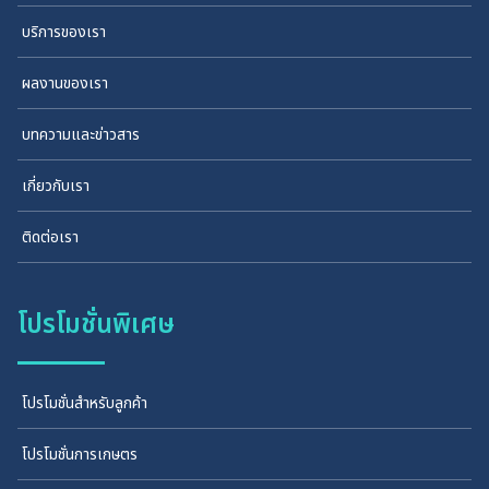
บริการของเรา
ผลงานของเรา
บทความและข่าวสาร
เกี่ยวกับเรา
ติดต่อเรา
โปรโมชั่นพิเศษ
โปรโมชั่นสำหรับลูกค้า
โปรโมชั่นการเกษตร