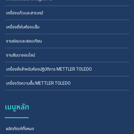
เครื่องแก้วและสารเคมี
เครื่องชั่งในห้องแล็บ
งานซ่อมและสอบเทียบ
งานสัมนาออนไลน์
เครื่องชั่งสำหรับห้องปฏิบัติการ METTLER TOLEDO
เครื่องวัดความชื้น METTLER TOLEDO
เมนูหลัก
ผลิตภัณฑ์ทั้งหมด