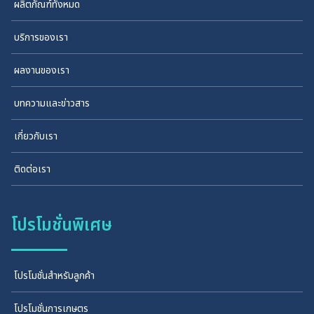
ผลิตภัณฑ์ทั้งหมด
บริการของเรา
ผลงานของเรา
บทความและข่าวสาร
เกี่ยวกับเรา
ติดต่อเรา
โปรโมชั่นพิเศษ
โปรโมชั่นสำหรับลูกค้า
โปรโมชั่นการเกษตร