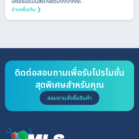
เครื่องมือเป็นสิ่งใกล้ตัวมากกว่าที่คิด...
อ่านเพิ่มเติม ❯
ติดต่อสอบถามเพื่อรับโปรโมชั่น
สุดพิเศษสำหรับคุณ
สอบถามสั่งซื้อสินค้า