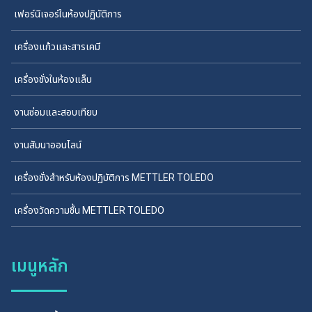
เฟอร์นิเจอร์ในห้องปฏิบัติการ
เครื่องแก้วและสารเคมี
เครื่องชั่งในห้องแล็บ
งานซ่อมและสอบเทียบ
งานสัมนาออนไลน์
เครื่องชั่งสำหรับห้องปฏิบัติการ METTLER TOLEDO
เครื่องวัดความชื้น METTLER TOLEDO
เมนูหลัก