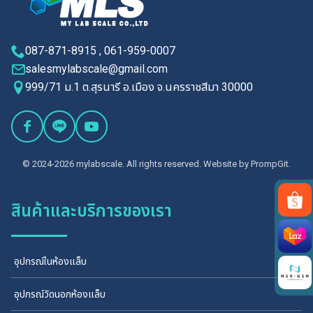
087-871-8915 , 061-959-0007
salesmylabscale@gmail.com
999/71 ม.1 ต.สุรนารี อ.เมือง จ.นครราชสีมา 30000
© 2024-2026 mylabscale. All rights reserved. Website by
PrompGit.
สินค้าและบริการของเรา
Search
for:
อุปกรณ์ในห้องแล็บ
อุปกรณ์วัดนอกห้องแล็บ