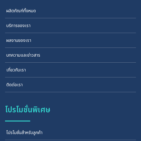
ผลิตภัณฑ์ทั้งหมด
บริการของเรา
ผลงานของเรา
บทความและข่าวสาร
เกี่ยวกับเรา
ติดต่อเรา
โปรโมชั่นพิเศษ
โปรโมชั่นสำหรับลูกค้า