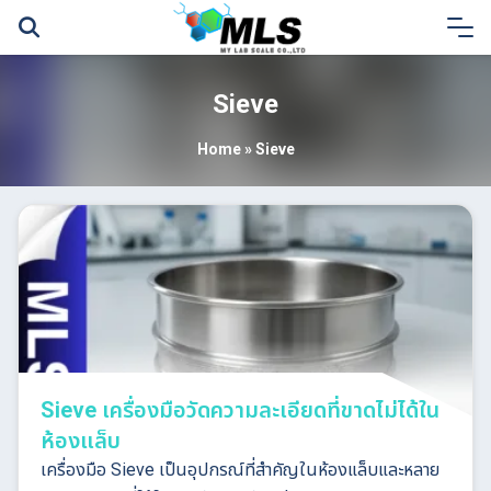
Skip
to
content
Sieve
Home
»
Sieve
Sieve เครื่องมือวัดความละเอียดที่ขาดไม่ได้ใน
ห้องแล็บ
เครื่องมือ Sieve เป็นอุปกรณ์ที่สำคัญในห้องแล็บและหลาย