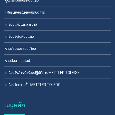
อุปกรณ์วัดนอกห้องแล็บ
เฟอร์นิเจอร์ในห้องปฏิบัติการ
เครื่องแก้วและสารเคมี
เครื่องชั่งในห้องแล็บ
งานซ่อมและสอบเทียบ
งานสัมนาออนไลน์
เครื่องชั่งสำหรับห้องปฏิบัติการ METTLER TOLEDO
เครื่องวัดความชื้น METTLER TOLEDO
เมนูหลัก