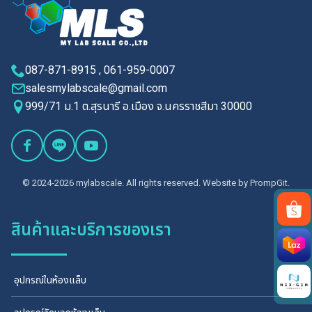
087-871-8915 , 061-959-0007
salesmylabscale@gmail.com
999/71 ม.1 ต.สุรนารี อ.เมือง จ.นครราชสีมา 30000
© 2024-2026 mylabscale. All rights reserved. Website by
PrompGit.
สินค้าและบริการของเรา
Search
for:
อุปกรณ์ในห้องแล็บ