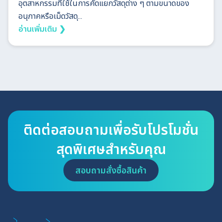
อุตสาหกรรมที่ใช้ในการคัดแยกวัสดุต่าง ๆ ตามขนาดของ
อนุภาคหรือเม็ดวัสดุ...
อ่านเพิ่มเติม ❯
ติดต่อสอบถามเพื่อรับโปรโมชั่น
สุดพิเศษสำหรับคุณ
สอบถามสั่งซื้อสินค้า