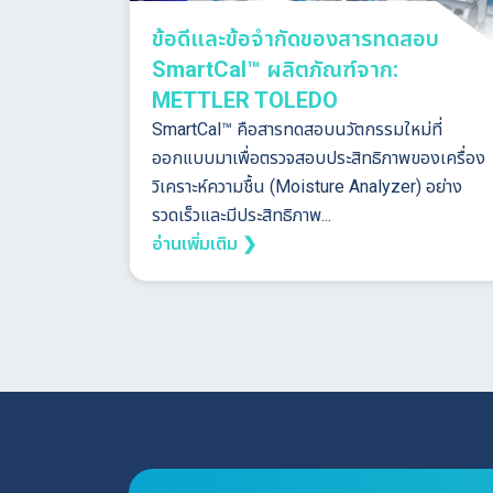
ข้อดีและข้อจำกัดของสารทดสอบ
SmartCal™ ผลิตภัณฑ์จาก:
METTLER TOLEDO
SmartCal™ คือสารทดสอบนวัตกรรมใหม่ที่
ออกแบบมาเพื่อตรวจสอบประสิทธิภาพของเครื่อง
วิเคราะห์ความชื้น (Moisture Analyzer) อย่าง
รวดเร็วและมีประสิทธิภาพ...
อ่านเพิ่มเติม ❯