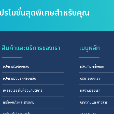
โปรโมชั่นสุดพิเศษสำหรับคุณ
สินค้าและบริการของเรา
เมนูหลัก
อุปกรณ์ในห้องแล็บ
ผลิตภัณฑ์ทั้งหมด
อุปกรณ์วัดนอกห้องแล็บ
บริการของเรา
เฟอร์นิเจอร์ในห้องปฏิบัติการ
ผลงานของเรา
เครื่องแก้วและสารเคมี
บทความและข่าวสาร