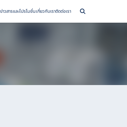
ข่าวสารและโปรโมชั่น
เกี่ยวกับเรา
ติดต่อเรา