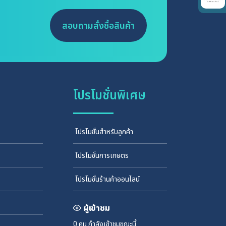
สอบถามสั่งซื้อสินค้า
โปรโมชั่นพิเศษ
โปรโมชั่นสำหรับลูกค้า
โปรโมชั่นการเกษตร
โปรโมชั่นร้านค้าออนไลน์
ผู้เข้าชม
0 คน
กำลังเข้าชมขณะนี้