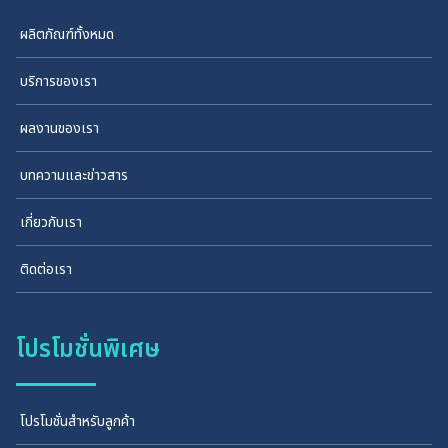
ผลิตภัณฑ์ทั้งหมด
บริการของเรา
ผลงานของเรา
บทความและข่าวสาร
เกี่ยวกับเรา
ติดต่อเรา
โปรโมชั่นพิเศษ
โปรโมชั่นสำหรับลูกค้า