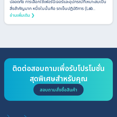
ปลอดภัย การเลือกใช้เฟอร์นิเจอร์และอุปกรณ์ที่เหมาะสมเป็น
สิ่งสำคัญมาก หนึ่งในนั้นคือ รถเข็นปฏิบัติการ (Lab...
อ่านเพิ่มเติม ❯
ติดต่อสอบถามเพื่อรับโปรโมชั่น
สุดพิเศษสำหรับคุณ
สอบถามสั่งซื้อสินค้า