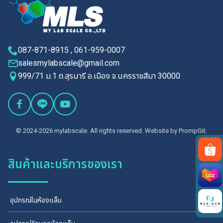
087-871-8915 , 061-959-0007
salesmylabscale@gmail.com
999/71 ม.1 ต.สุรนารี อ.เมือง จ.นครราชสีมา 30000
© 2024-2026 mylabscale. All rights reserved. Website by
PrompGit.
สินค้าและบริการของเรา
Search
for:
อุปกรณ์ในห้องแล็บ