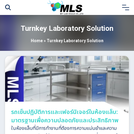
Skip
to
content
Turnkey Laboratory Solution
Home
»
Turnkey Laboratory Solution
รถเข็นปฏิบัติการและเฟอร์นิเจอร์ในห้องแล็บ:
มาตรฐานเพื่อความปลอดภัยและประสิทธิภาพ
ในห้องแล็บที่มีการทำงานที่ต้องการความแม่นยำและความ