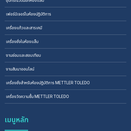
อุปกรณ์วัดนอกห้องแล็บ
เฟอร์นิเจอร์ในห้องปฏิบัติการ
เครื่องแก้วและสารเคมี
เครื่องชั่งในห้องแล็บ
งานซ่อมและสอบเทียบ
งานสัมนาออนไลน์
เครื่องชั่งสำหรับห้องปฏิบัติการ METTLER TOLEDO
เครื่องวัดความชื้น METTLER TOLEDO
เมนูหลัก