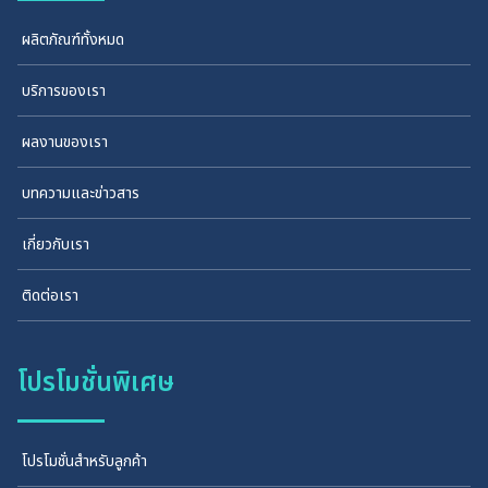
ผลิตภัณฑ์ทั้งหมด
บริการของเรา
ผลงานของเรา
บทความและข่าวสาร
เกี่ยวกับเรา
ติดต่อเรา
โปรโมชั่นพิเศษ
โปรโมชั่นสำหรับลูกค้า