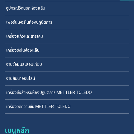
อุปกรณ์วัดนอกห้องแล็บ
เฟอร์นิเจอร์ในห้องปฏิบัติการ
เครื่องแก้วและสารเคมี
เครื่องชั่งในห้องแล็บ
งานซ่อมและสอบเทียบ
งานสัมนาออนไลน์
เครื่องชั่งสำหรับห้องปฏิบัติการ METTLER TOLEDO
เครื่องวัดความชื้น METTLER TOLEDO
เมนูหลัก