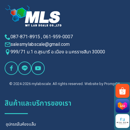
087-871-8915 , 061-959-0007
salesmylabscale@gmail.com
999/71 ม.1 ต.สุรนารี อ.เมือง จ.นครราชสีมา 30000
© 2024-2026 mylabscale. All rights reserved. Website by
PrompGit.
สินค้าและบริการของเรา
Search
for:
อุปกรณ์ในห้องแล็บ