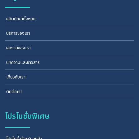
ผลิตภัณฑ์ทั้งหมด
บริการของเรา
ผลงานของเรา
บทความและข่าวสาร
เกี่ยวกับเรา
ติดต่อเรา
โปรโมชั่นพิเศษ
โปรโมชั่นสำหรับลูกค้า