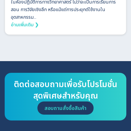
ในห้องปฏิบัติการทางวิทยาศาสตร์ ไม่ว่าจะเป็นการเรียนการ
สอน การวิจัยเชิงลึก หรือแม้แต่การประยุกต์ใช้งานใน
อุตสาหกรรม...
อ่านเพิ่มเติม ❯
ติดต่อสอบถามเพื่อรับโปรโมชั่น
สุดพิเศษสำหรับคุณ
สอบถามสั่งซื้อสินค้า