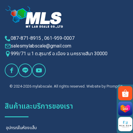
087-871-8915 , 061-959-0007
salesmylabscale@gmail.com
999/71 ม.1 ต.สุรนารี อ.เมือง จ.นครราชสีมา 30000
© 2024-2026 mylabscale. All rights reserved. Website by
PrompGit.
สินค้าและบริการของเรา
Search
for:
อุปกรณ์ในห้องแล็บ