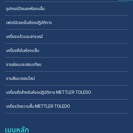
อุปกรณ์วัดนอกห้องแล็บ
เฟอร์นิเจอร์ในห้องปฏิบัติการ
เครื่องแก้วและสารเคมี
เครื่องชั่งในห้องแล็บ
งานซ่อมและสอบเทียบ
งานสัมนาออนไลน์
เครื่องชั่งสำหรับห้องปฏิบัติการ METTLER TOLEDO
เครื่องวัดความชื้น METTLER TOLEDO
เมนูหลัก