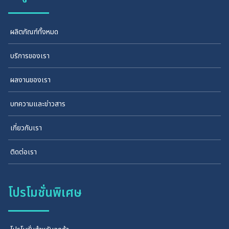
ผลิตภัณฑ์ทั้งหมด
บริการของเรา
ผลงานของเรา
บทความและข่าวสาร
เกี่ยวกับเรา
ติดต่อเรา
โปรโมชั่นพิเศษ