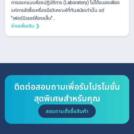
การออกแบบห้องปฏิบัติการ (Laboratory) ไม่ได้จบลงเพียง
แค่การจัดซื้อเครื่องมือวิเคราะห์ที่ทันสมัยเท่านั้น แต่
"เฟอร์นิเจอร์ห้องแล็บ"...
อ่านเพิ่มเติม ❯
ติดต่อสอบถามเพื่อรับโปรโมชั่น
สุดพิเศษสำหรับคุณ
สอบถามสั่งซื้อสินค้า