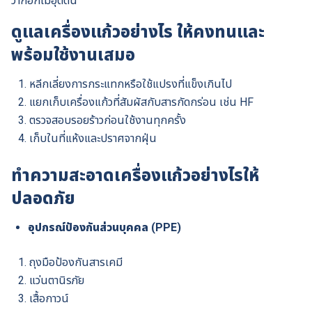
ว่าก๊อกไม่อุดตัน
ดูแลเครื่องแก้วอย่างไร ให้คงทนและ
พร้อมใช้งานเสมอ
หลีกเลี่ยงการกระแทกหรือใช้แปรงที่แข็งเกินไป
แยกเก็บเครื่องแก้วที่สัมผัสกับสารกัดกร่อน เช่น HF
ตรวจสอบรอยร้าวก่อนใช้งานทุกครั้ง
เก็บในที่แห้งและปราศจากฝุ่น
ทำความสะอาดเครื่องแก้วอย่างไรให้
ปลอดภัย
อุปกรณ์ป้องกันส่วนบุคคล (PPE)
ถุงมือป้องกันสารเคมี
แว่นตานิรภัย
เสื้อกาวน์