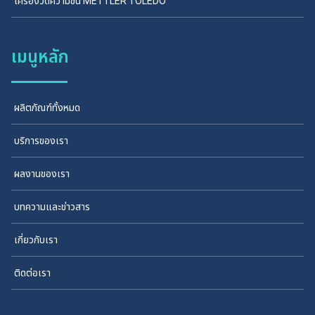
เครื่องวัดความชื้น METTLER TOLEDO
เมนูหลัก
ผลิตภัณฑ์ทั้งหมด
บริการของเรา
ผลงานของเรา
บทความและข่าวสาร
เกี่ยวกับเรา
ติดต่อเรา