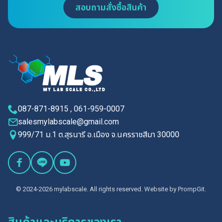
สอบถามสั่งซื้อสินค้า
087-871-8915 , 061-959-0007
salesmylabscale@gmail.com
999/71 ม.1 ต.สุรนารี อ.เมือง จ.นครราชสีมา 30000
© 2024-2026 mylabscale. All rights reserved. Website by
PrompGit.