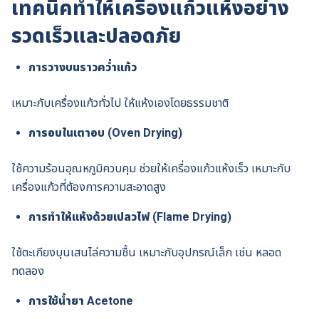
เทคนิคทำให้เครื่องแก้วแห้งอย่าง
รวดเร็วและปลอดภัย
การวางบนราวคว่ำแก้ว
เหมาะกับเครื่องแก้วทั่วไป ให้แห้งเองโดยธรรมชาติ
การอบในเตาอบ (Oven Drying)
ใช้ความร้อนอุณหภูมิควบคุม ช่วยให้เครื่องแก้วแห้งเร็ว เหมาะกับ
เครื่องแก้วที่ต้องการความสะอาดสูง
การทำให้แห้งด้วยเปลวไฟ (Flame Drying)
ใช้ตะเกียงบุนเสนไล่ความชื้น เหมาะกับอุปกรณ์เล็ก เช่น หลอด
ทดลอง
การใช้น้ำยา Acetone