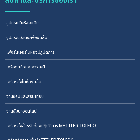
สินค้าและบริการของเรา
อุปกรณ์ในห้องแล็บ
อุปกรณ์วัดนอกห้องแล็บ
เฟอร์นิเจอร์ในห้องปฏิบัติการ
เครื่องแก้วและสารเคมี
เครื่องชั่งในห้องแล็บ
งานซ่อมและสอบเทียบ
งานสัมนาออนไลน์
เครื่องชั่งสำหรับห้องปฏิบัติการ METTLER TOLEDO