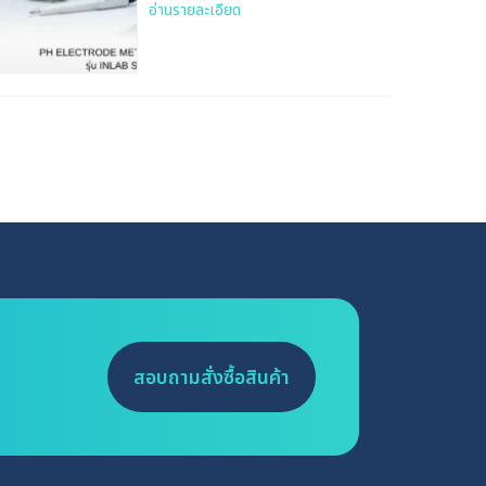
อ่านรายละเอียด
สอบถามสั่งซื้อสินค้า