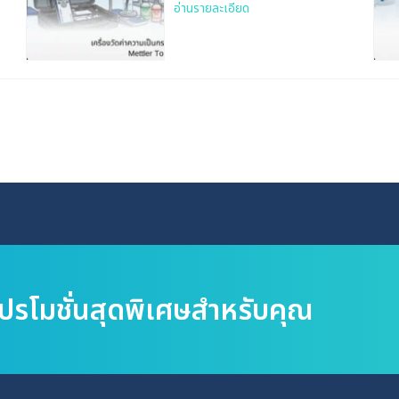
อ่านรายละเอียด
โปรโมชั่นสุดพิเศษสำหรับคุณ