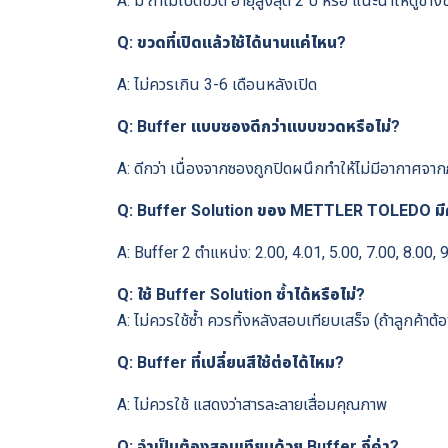
A: มี ถ้าไม่เปิดขวด อายุสูงสุด 2 ปี หรือ แนะนำให้ดูข้า
Q: ขวดที่เปิดแล้วใช้ได้นานแค่ไหน?
A: ไม่ควรเกิน 3-6 เดือนหลังเปิด
Q: Buffer แบบซองดีกว่าแบบขวดหรือไม่?
A: ดีกว่า เนื่องจากซองถูกปิดผนึกทำให้ไม่มีอากาศจ
Q: Buffer Solution ของ METTLER TOLEDO มีค
A: Buffer 2 ตำแหน่ง: 2.00, 4.01, 5.00, 7.00, 8.00,
Q: ใช้ Buffer Solution ซ้ำได้หรือไม่?
A: ไม่ควรใช้ซ้ำ ควรทิ้งหลังสอบเทียบเสร็จ (ถ้าลูกค้า
Q: Buffer ที่เปลี่ยนสีใช้ต่อได้ไหม?
A: ไม่ควรใช้ แสดงว่าสารละลายเสื่อมคุณภาพ
Q: จำเป็นต้องสอบเทียบด้วย Buffer กี่ค่า?