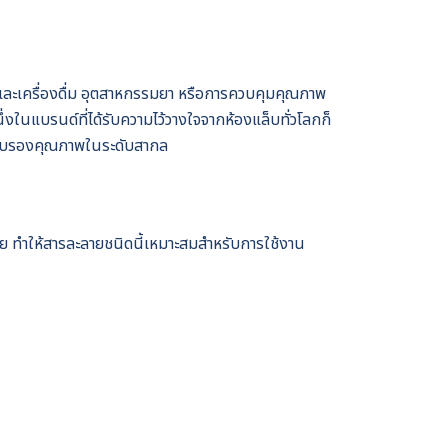
ารและเครื่องดื่ม อุตสาหกรรมยา หรือการควบคุมคุณภาพ
 หนึ่งในแบรนด์ที่ได้รับความไว้วางใจจากห้องแล็บทั่วโลกก็
ารรับรองคุณภาพในระดับสากล
อย ทำให้สารละลายชนิดนี้เหมาะสมสำหรับการใช้งาน