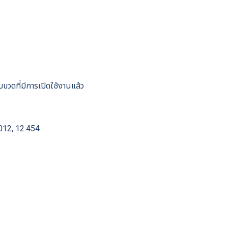
ขวดที่มีการเปิดใช้งานแล้ว
.012, 12.454