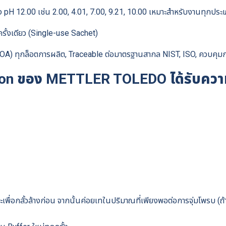
ึง pH 12.00 เช่น 2.00, 4.01, 7.00, 9.21, 10.00 เหมาะสำหรับงานทุกป
ครั้งเดียว (Single-use Sachet)
 (COA) ทุกล็อตการผลิต, Traceable ต่อมาตรฐานสากล NIST, ISO, ควบคุ
lution ของ METTLER TOLEDO ได้รับควา
พื่อกลั้วล้างก่อน จากนั้นค่อยเทในปริมาณที่เพียงพอต่อการจุ่มโพรบ (ถ้