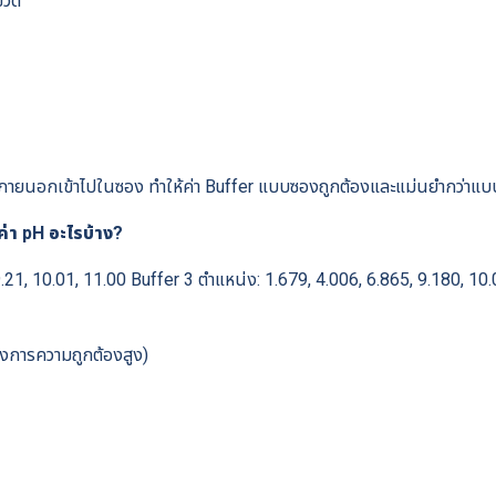
งขวด
ากภายนอกเข้าไปในซอง ทำให้ค่า Buffer แบบซองถูกต้องและแม่นยำกว่าแบบ
่า pH อะไรบ้าง?
 9.21, 10.01, 11.00 Buffer 3 ตำแหน่ง: 1.679, 4.006, 6.865, 9.180, 10
ต้องการความถูกต้องสูง)