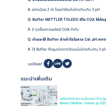
A: อย่างน้อย 2 ค่า โดยค่าต้องไม่ห่างกันเกิน 3 pH
Q: Buffer METTLER TOLEDO มีใบ COA ให้กับลู
A: มี ทุกล็อตการผลิตมี COA กำกับ
Q: ท่านจะใช้ Buffer ค่าเท่าไรในการ Cal. pH me
A: ใช้ Buffer ที่คลุมช่วงการวัดและไม่ห่างกันเกิน 3 
แชร์โพสต์ :
แนะนำเพิ่มเติม
เครื่องวัดค่าความเป็นกรด-ด่าง (
Meter) Mettler Toledo รุ่น SD