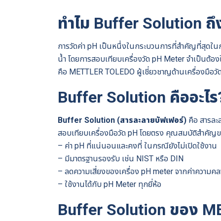
ทำไม Buffer Solution ถ
การวัดค่า pH เป็นหนึ่งในกระบวนการที่สำคัญที่สุดใน
น้ำ โดยการสอบเทียบเครื่องวัด pH Meter จำเป็นต้อง
คือ METTLER TOLEDO ผู้เชี่ยวชาญด้านเครื่องมือวั
Buffer Solution คืออะไร
Buffer Solution (สารละลายบัฟเฟอร์)
คือ สารละล
สอบเทียบเครื่องมือวัด pH โดยตรง คุณสมบัติสำคัญขอ
– ค่า pH ที่แน่นอนและคงที่ ในกรณียังไม่เปิดใช้งาน
– มีมาตรฐานรองรับ เช่น NIST หรือ DIN
– ลดความเสี่ยงของเครื่อง pH meter จากค่าความคล
– ใช้งานได้กับ pH Meter ทุกยี่ห้อ
Buffer Solution ของ M