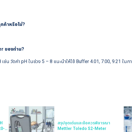
กค้าหรือไม่?
ter ของท่าน?
pH เช่น วัดค่า pH ในช่วง 5 – 8 แนะนำให้ใช้ Buffer 4.01, 7.00, 9.21 ในก
pH
สรุปจุดเด่นและข้อควรพิจารณา
20-
Mettler Toledo S2-Meter