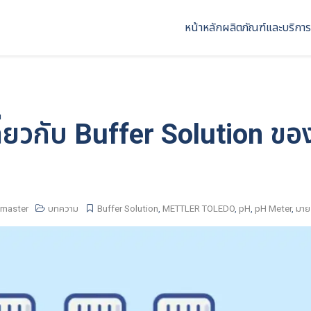
หน้าหลัก
ผลิตภัณฑ์และบริการ
ู้เกี่ยวกับ Buffer Solution
master
บทความ
Buffer Solution
,
METTLER TOLEDO
,
pH
,
pH Meter
,
มาย