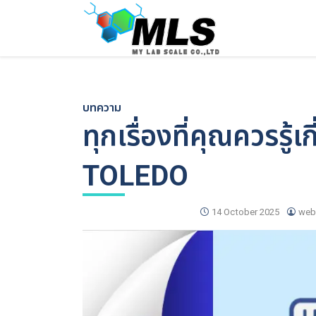
Skip
to
content
บทความ
ทุกเรื่องที่คุณควรร
TOLEDO
14 October 2025
web