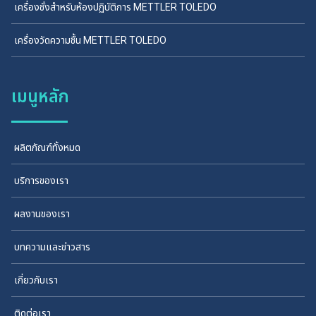
เครื่องชั่งสำหรับห้องปฏิบัติการ METTLER TOLEDO
เครื่องวัดความชื้น METTLER TOLEDO
เมนูหลัก
ผลิตภัณฑ์ทั้งหมด
บริการของเรา
ผลงานของเรา
บทความและข่าวสาร
เกี่ยวกับเรา
ติดต่อเรา