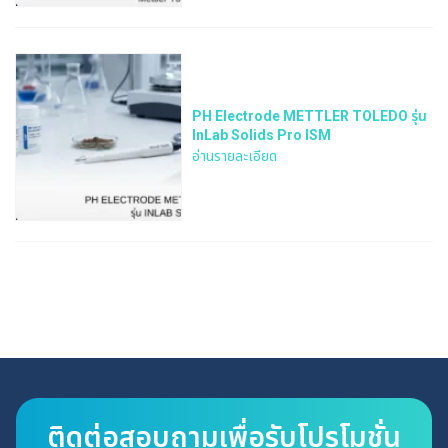
PH Electrode METTLER TOLEDO รุ่น
InLab Solids Pro ISM
อ่านรายละเอียด
ติดต่อสอบถามเพื่อรับโปรโมชั่น