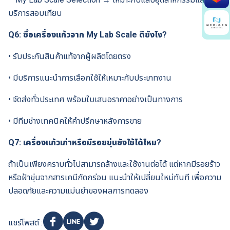
for:
บริการสอบเทียบ
Q6: ซื้อเครื่องแก้วจาก My Lab Scale ดียังไง?
• รับประกันสินค้าแท้จากผู้ผลิตโดยตรง
• มีบริการแนะนำการเลือกใช้ให้เหมาะกับประเภทงาน
• จัดส่งทั่วประเทศ พร้อมใบเสนอราคาอย่างเป็นทางการ
• มีทีมช่างเทคนิคให้คำปรึกษาหลังการขาย
Q7: เครื่องแก้วเก่าหรือมีรอยขุ่นยังใช้ได้ไหม?
ถ้าเป็นเพียงคราบทั่วไปสามารถล้างและใช้งานต่อได้ แต่หากมีรอยร้าว
หรือฝ้าขุ่นจากสารเคมีกัดกร่อน แนะนำให้เปลี่ยนใหม่ทันที เพื่อความ
ปลอดภัยและความแม่นยำของผลการทดลอง
แชร์โพสต์ :