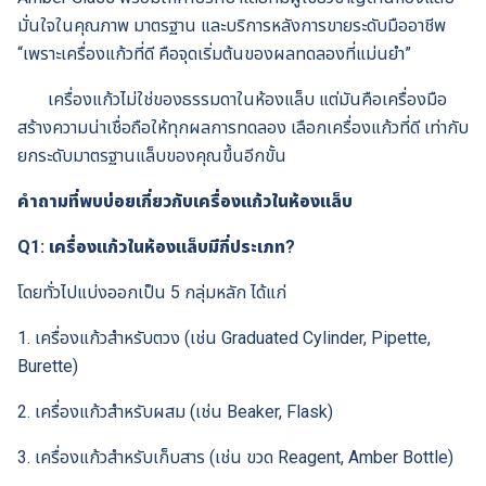
มั่นใจในคุณภาพ มาตรฐาน และบริการหลังการขายระดับมืออาชีพ
“เพราะเครื่องแก้วที่ดี คือจุดเริ่มต้นของผลทดลองที่แม่นยำ”
เครื่องแก้วไม่ใช่ของธรรมดาในห้องแล็บ แต่มันคือเครื่องมือ
สร้างความน่าเชื่อถือให้ทุกผลการทดลอง เลือกเครื่องแก้วที่ดี เท่ากับ
ยกระดับมาตรฐานแล็บของคุณขึ้นอีกขั้น
คำถามที่พบบ่อยเกี่ยวกับเครื่องแก้วในห้องแล็บ
Q1: เครื่องแก้วในห้องแล็บมีกี่ประเภท?
โดยทั่วไปแบ่งออกเป็น 5 กลุ่มหลัก ได้แก่
1. เครื่องแก้วสำหรับตวง (เช่น Graduated Cylinder, Pipette,
Burette)
2. เครื่องแก้วสำหรับผสม (เช่น Beaker, Flask)
3. เครื่องแก้วสำหรับเก็บสาร (เช่น ขวด Reagent, Amber Bottle)