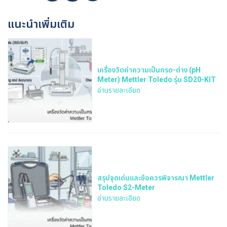
แนะนำเพิ่มเติม
เครื่องวัดค่าความเป็นกรด-ด่าง (pH
Meter) Mettler Toledo รุ่น SD20-KIT
อ่านรายละเอียด
สรุปจุดเด่นและข้อควรพิจารณา Mettler
Toledo S2-Meter
อ่านรายละเอียด