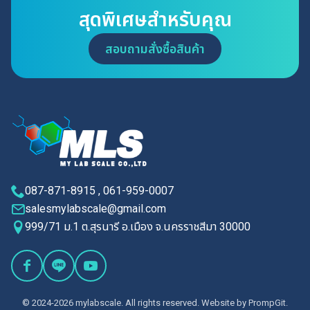
สุดพิเศษสำหรับคุณ
สอบถามสั่งซื้อสินค้า
087-871-8915 , 061-959-0007
salesmylabscale@gmail.com
999/71 ม.1 ต.สุรนารี อ.เมือง จ.นครราชสีมา 30000
© 2024-2026 mylabscale. All rights reserved. Website by
PrompGit.