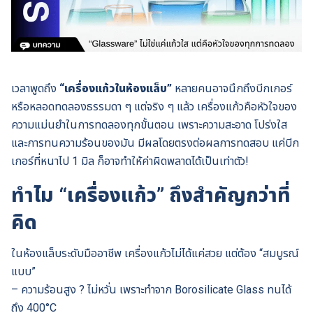
เวลาพูดถึง
“เครื่องแก้วในห้องแล็บ”
หลายคนอาจนึกถึงบีกเกอร์
หรือหลอดทดลองธรรมดา ๆ แต่จริง ๆ แล้ว เครื่องแก้วคือหัวใจของ
ความแม่นยำในการทดลองทุกขั้นตอน เพราะความสะอาด โปร่งใส
และการทนความร้อนของมัน มีผลโดยตรงต่อผลการทดสอบ แค่บีก
เกอร์ที่หนาไป 1 มิล ก็อาจทำให้ค่าผิดพลาดได้เป็นเท่าตัว!
ทำไม “เครื่องแก้ว” ถึงสำคัญกว่าที่
คิด
ในห้องแล็บระดับมืออาชีพ เครื่องแก้วไม่ได้แค่สวย แต่ต้อง “สมบูรณ์
แบบ”
– ความร้อนสูง ? ไม่หวั่น เพราะทำจาก Borosilicate Glass ทนได้
ถึง 400°C