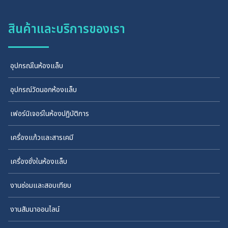
สินค้าและบริการของเรา
อุปกรณ์ในห้องแล็บ
อุปกรณ์วัดนอกห้องแล็บ
เฟอร์นิเจอร์ในห้องปฏิบัติการ
เครื่องแก้วและสารเคมี
เครื่องชั่งในห้องแล็บ
งานซ่อมและสอบเทียบ
งานสัมนาออนไลน์