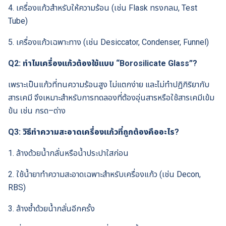
4. เครื่องแก้วสำหรับให้ความร้อน (เช่น Flask ทรงกลม, Test
Tube)
5. เครื่องแก้วเฉพาะทาง (เช่น Desiccator, Condenser, Funnel)
Q2: ทำไมเครื่องแก้วต้องใช้แบบ “Borosilicate Glass”?
เพราะเป็นแก้วที่ทนความร้อนสูง ไม่แตกง่าย และไม่ทำปฏิกิริยากับ
สารเคมี จึงเหมาะสำหรับการทดลองที่ต้องอุ่นสารหรือใช้สารเคมีเข้ม
ข้น เช่น กรด–ด่าง
Q3: วิธีทำความสะอาดเครื่องแก้วที่ถูกต้องคืออะไร?
1. ล้างด้วยน้ำกลั่นหรือน้ำประปาใสก่อน
2. ใช้น้ำยาทำความสะอาดเฉพาะสำหรับเครื่องแก้ว (เช่น Decon,
RBS)
3. ล้างซ้ำด้วยน้ำกลั่นอีกครั้ง