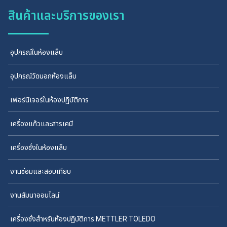
สินค้าและบริการของเรา
อุปกรณ์ในห้องแล็บ
อุปกรณ์วัดนอกห้องแล็บ
เฟอร์นิเจอร์ในห้องปฏิบัติการ
เครื่องแก้วและสารเคมี
เครื่องชั่งในห้องแล็บ
งานซ่อมและสอบเทียบ
งานสัมนาออนไลน์
เครื่องชั่งสำหรับห้องปฏิบัติการ METTLER TOLEDO