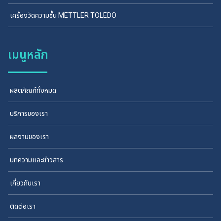
เครื่องวัดความชื้น METTLER TOLEDO
เมนูหลัก
ผลิตภัณฑ์ทั้งหมด
บริการของเรา
ผลงานของเรา
บทความและข่าวสาร
เกี่ยวกับเรา
ติดต่อเรา