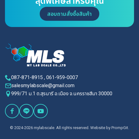
สุดพิเศษสำหรับคุณ
สอบถามสั่งซื้อสินค้า
087-871-8915 , 061-959-0007
salesmylabscale@gmail.com
999/71 ม.1 ต.สุรนารี อ.เมือง จ.นครราชสีมา 30000
© 2024-2026 mylabscale. All rights reserved. Website by
PrompGit.