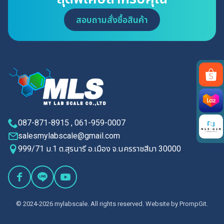
สอบถามสั่งซื้อสินค้า
Search
for:
087-871-8915 , 061-959-0007
salesmylabscale@gmail.com
999/71 ม.1 ต.สุรนารี อ.เมือง จ.นครราชสีมา 30000
© 2024-2026 mylabscale. All rights reserved. Website by
PrompGit.