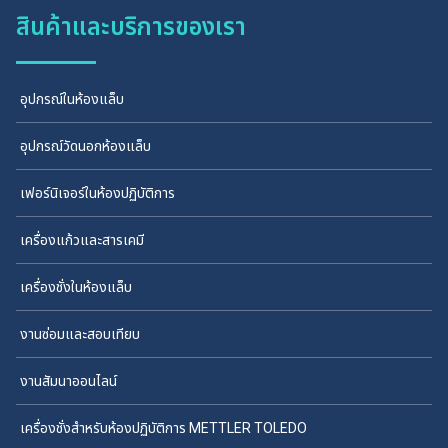
สินค้าและบริการของเรา
อุปกรณ์ในห้องแล็บ
อุปกรณ์วัดนอกห้องแล็บ
เฟอร์นิเจอร์ในห้องปฏิบัติการ
เครื่องแก้วและสารเคมี
เครื่องชั่งในห้องแล็บ
งานซ่อมและสอบเทียบ
งานสัมนาออนไลน์
เครื่องชั่งสำหรับห้องปฏิบัติการ METTLER TOLEDO