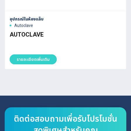
อุปกรณ์ในห้องแล็บ
Autoclave
AUTOCLAVE
รายละเอียดเพิ่มเติม
ติดต่อสอบถามเพื่อรับโปรโมชั่น
สุดพิเศษสำหรับคุณ