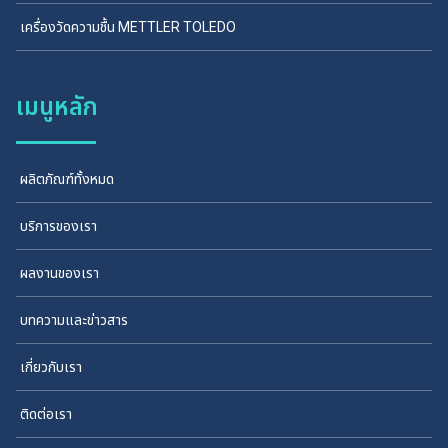
เครื่องวัดความชื้น METTLER TOLEDO
เมนูหลัก
ผลิตภัณฑ์ทั้งหมด
บริการของเรา
ผลงานของเรา
บทความและข่าวสาร
เกี่ยวกับเรา
ติดต่อเรา