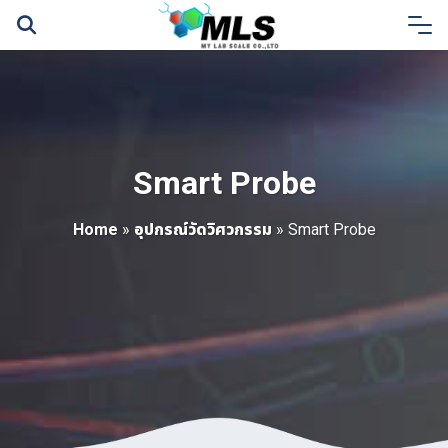
Skip
to
content
Smart Probe
Home
»
อุปกรณ์วัดวิศวกรรม
»
Smart Probe