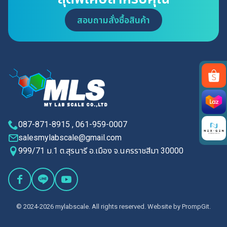
สอบถามสั่งซื้อสินค้า
Search
for:
087-871-8915 , 061-959-0007
salesmylabscale@gmail.com
999/71 ม.1 ต.สุรนารี อ.เมือง จ.นครราชสีมา 30000
© 2024-2026 mylabscale. All rights reserved. Website by
PrompGit.