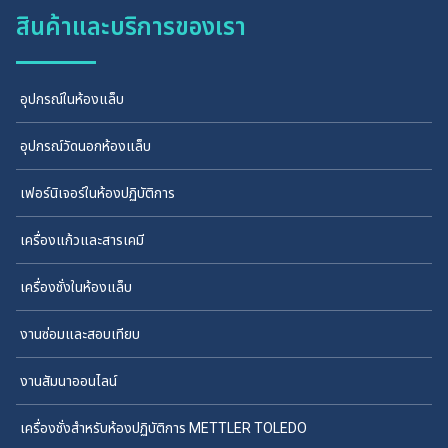
สินค้าและบริการของเรา
อุปกรณ์ในห้องแล็บ
อุปกรณ์วัดนอกห้องแล็บ
เฟอร์นิเจอร์ในห้องปฏิบัติการ
เครื่องแก้วและสารเคมี
เครื่องชั่งในห้องแล็บ
งานซ่อมและสอบเทียบ
งานสัมนาออนไลน์
เครื่องชั่งสำหรับห้องปฏิบัติการ METTLER TOLEDO