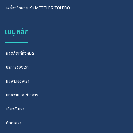
เครื่องวัดความชื้น METTLER TOLEDO
เมนูหลัก
ผลิตภัณฑ์ทั้งหมด
บริการของเรา
ผลงานของเรา
บทความและข่าวสาร
เกี่ยวกับเรา
ติดต่อเรา