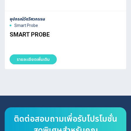
อุปกรณ์วัดวิศวกรรม
Smart Probe
SMART PROBE
รายละเอียดเพิ่มเติม
ติดต่อสอบถามเพื่อรับโปรโมชั่น
สุดพิเศษสำหรับคุณ