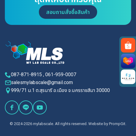
สอบถามสั่งซื้อสินค้า
Search
for:
087-871-8915 , 061-959-0007
salesmylabscale@gmail.com
999/71 ม.1 ต.สุรนารี อ.เมือง จ.นครราชสีมา 30000
© 2024-2026 mylabscale. All rights reserved. Website by
PrompGit.