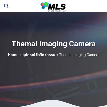
Skip
to
content
Themal Imaging Camera
Home
»
อุปกรณ์วัดวิศวกรรม
»
Themal Imaging Camera