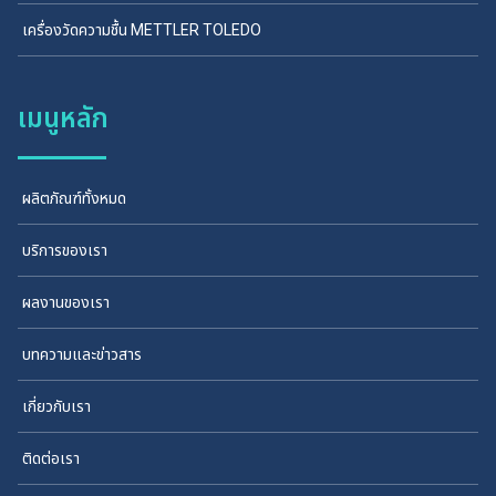
เครื่องวัดความชื้น METTLER TOLEDO
เมนูหลัก
ผลิตภัณฑ์ทั้งหมด
บริการของเรา
ผลงานของเรา
บทความและข่าวสาร
เกี่ยวกับเรา
ติดต่อเรา