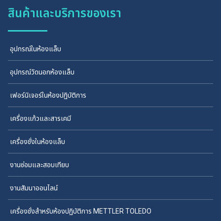
สินค้าและบริการของเรา
อุปกรณ์ในห้องแล็บ
อุปกรณ์วัดนอกห้องแล็บ
เฟอร์นิเจอร์ในห้องปฏิบัติการ
เครื่องแก้วและสารเคมี
เครื่องชั่งในห้องแล็บ
งานซ่อมและสอบเทียบ
งานสัมนาออนไลน์
เครื่องชั่งสำหรับห้องปฏิบัติการ METTLER TOLEDO