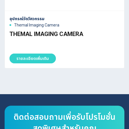
อุปกรณ์วัดวิศวกรรม
Themal Imaging Camera
THEMAL IMAGING CAMERA
รายละเอียดเพิ่มเติม
ติดต่อสอบถามเพื่อรับโปรโมชั่น
สุดพิเศษสำหรับคุณ