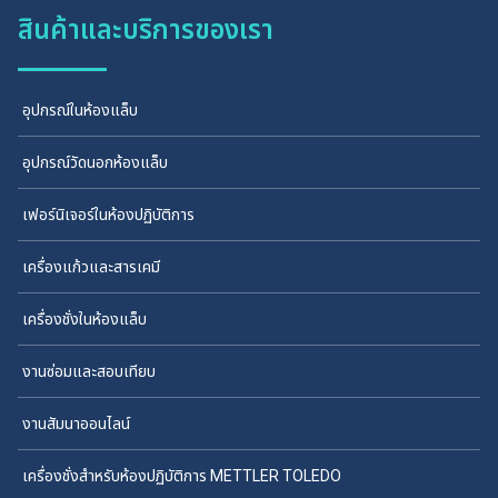
สินค้าและบริการของเรา
อุปกรณ์ในห้องแล็บ
อุปกรณ์วัดนอกห้องแล็บ
เฟอร์นิเจอร์ในห้องปฏิบัติการ
เครื่องแก้วและสารเคมี
เครื่องชั่งในห้องแล็บ
งานซ่อมและสอบเทียบ
งานสัมนาออนไลน์
เครื่องชั่งสำหรับห้องปฏิบัติการ METTLER TOLEDO