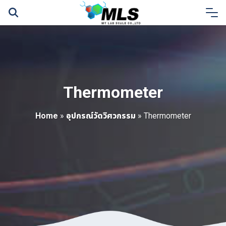
Skip
to
content
Thermometer
Home
»
อุปกรณ์วัดวิศวกรรม
»
Thermometer