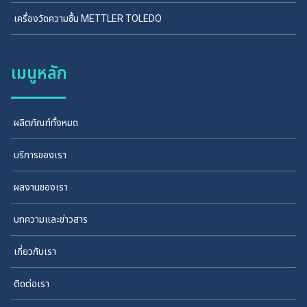
เครื่องวัดความชื้น METTLER TOLEDO
เมนูหลัก
ผลิตภัณฑ์ทั้งหมด
บริการของเรา
ผลงานของเรา
บทความและข่าวสาร
เกี่ยวกับเรา
ติดต่อเรา