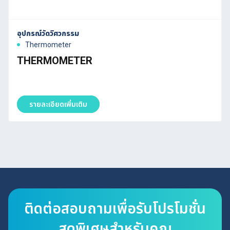
อุปกรณ์วัดวิศวกรรม
Thermometer
THERMOMETER
รายละเอียดเพิ่มเติม
ติดต่อสอบถามเพื่อรับโปรโมชั่น
สุดพิเศษสำหรับคุณ