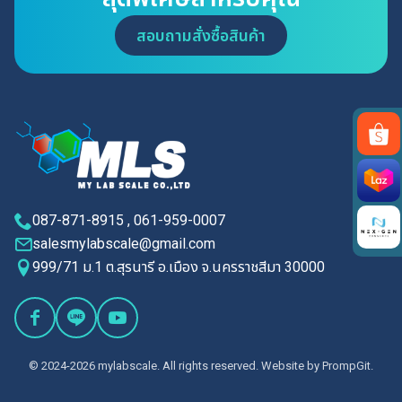
สอบถามสั่งซื้อสินค้า
Search
for:
087-871-8915 , 061-959-0007
salesmylabscale@gmail.com
999/71 ม.1 ต.สุรนารี อ.เมือง จ.นครราชสีมา 30000
© 2024-2026 mylabscale. All rights reserved. Website by
PrompGit.