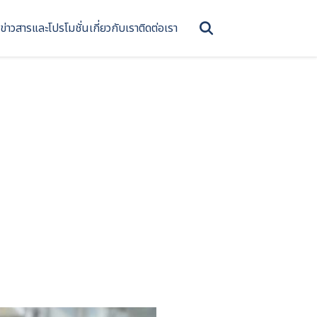
ข่าวสารและโปรโมชั่น
เกี่ยวกับเรา
ติดต่อเรา