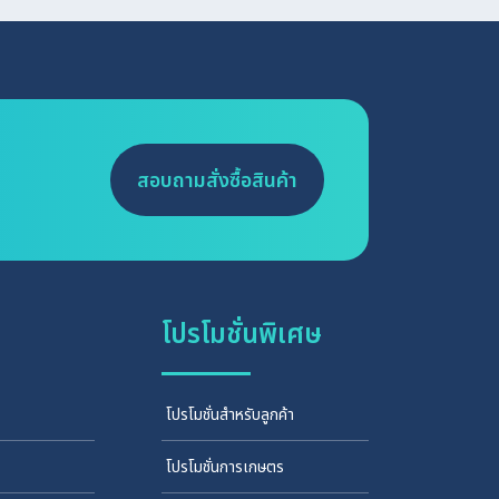
สอบถามสั่งซื้อสินค้า
โปรโมชั่นพิเศษ
โปรโมชั่นสำหรับลูกค้า
โปรโมชั่นการเกษตร