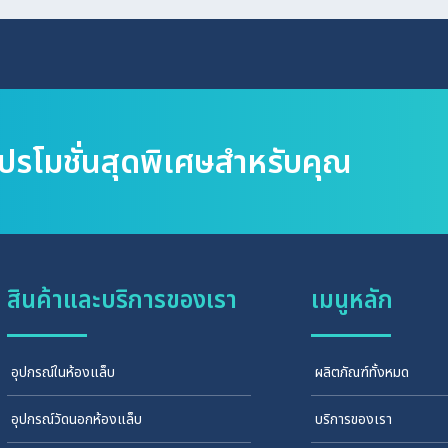
โปรโมชั่นสุดพิเศษสำหรับคุณ
สินค้าและบริการของเรา
เมนูหลัก
อุปกรณ์ในห้องแล็บ
ผลิตภัณฑ์ทั้งหมด
อุปกรณ์วัดนอกห้องแล็บ
บริการของเรา