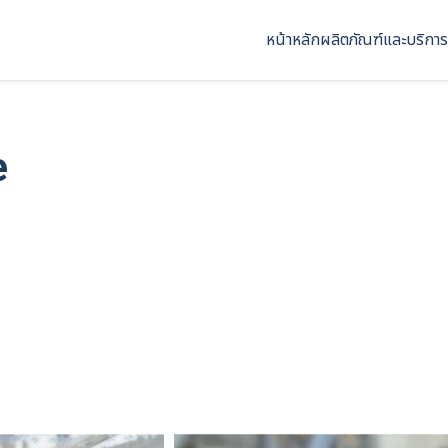
หน้าหลัก
ผลิตภัณฑ์และบริการ
e