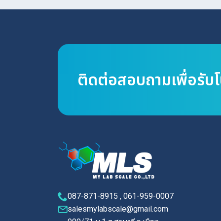
ติดต่อสอบถามเพื่อรับ
087-871-8915 , 061-959-0007
salesmylabscale@gmail.com