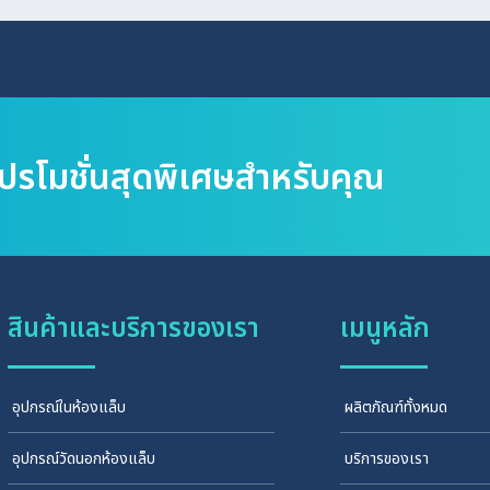
โปรโมชั่นสุดพิเศษสำหรับคุณ
สินค้าและบริการของเรา
เมนูหลัก
อุปกรณ์ในห้องแล็บ
ผลิตภัณฑ์ทั้งหมด
อุปกรณ์วัดนอกห้องแล็บ
บริการของเรา