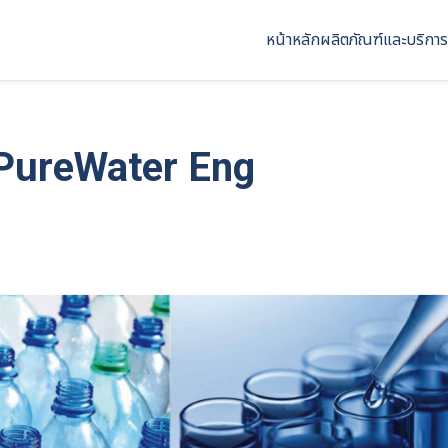
หน้าหลัก
ผลิตภัณฑ์และบริการ
PureWater Eng