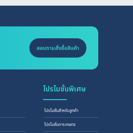
สอบถามสั่งซื้อสินค้า
โปรโมชั่นพิเศษ
โปรโมชั่นสำหรับลูกค้า
โปรโมชั่นการเกษตร