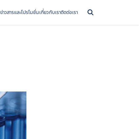
ข่าวสารและโปรโมชั่น
เกี่ยวกับเรา
ติดต่อเรา