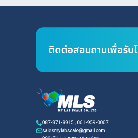
ติดต่อสอบถามเพื่อรับ
087-871-8915 , 061-959-0007
salesmylabscale@gmail.com