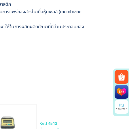
ลาสติก
วกับการแพร่ของสารในเยื่อหุ้มเซลล์ (membrane
ง: ใช้ในการผลิตผลิตภัณฑ์ที่มีส่วนประกอบของ
Kett 4513