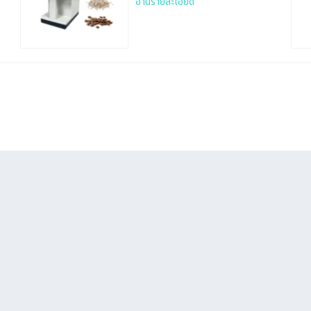
อ่านรายละเอียด