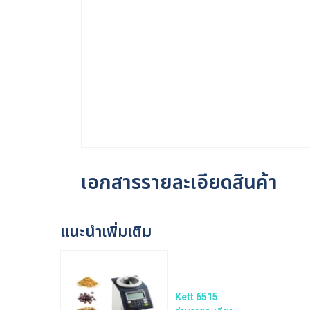
เอกสารรายละเอียดสินค้า
แนะนำเพิ่มเติม
Kett 6515