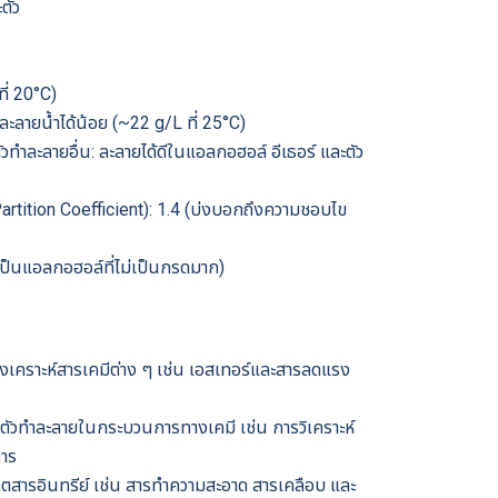
ตัว
ี่ 20°C)
ะลายน้ำได้น้อย (~22 g/L ที่ 25°C)
ำละลายอื่น: ละลายได้ดีในแอลกอฮอล์ อีเธอร์ และตัว
artition Coefficient): 1.4 (บ่งบอกถึงความชอบไข
ป็นแอลกอฮอล์ที่ไม่เป็นกรดมาก)
ังเคราะห์สารเคมีต่าง ๆ เช่น เอสเทอร์และสารลดแรง
็นตัวทำละลายในกระบวนการทางเคมี เช่น การวิเคราะห์
การ
ิตสารอินทรีย์ เช่น สารทำความสะอาด สารเคลือบ และ