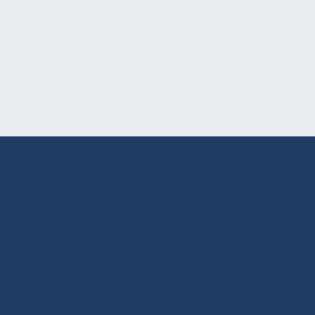
ติดต่อสอบถามเพื่อรับ