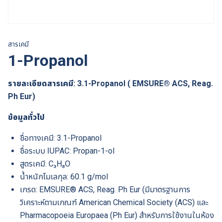
สารเคมี
1-Propanol
รายละเอียดสารเคมี: 3.1-Propanol ( EMSURE® ACS, Reag.
Ph Eur)
ข้อมูลทั่วไป
ชื่อทางเคมี: 3.1-Propanol
ชื่อระบบ IUPAC: Propan-1-ol
สูตรเคมี: C₃H₈O
น้ำหนักโมเลกุล: 60.1 g/mol
เกรด: EMSURE® ACS, Reag. Ph Eur (มีมาตรฐานการ
วิเคราะห์ตามเกณฑ์ American Chemical Society (ACS) และ
Pharmacopoeia Europaea (Ph Eur) สำหรับการใช้งานในห้อง