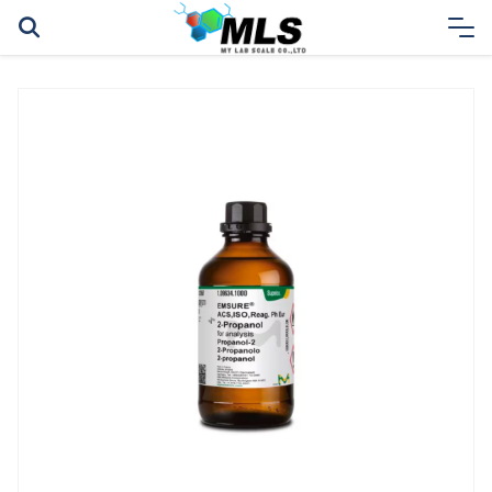
Skip
to
content