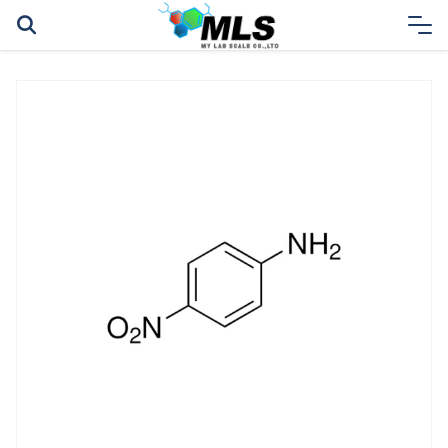
Skip
to
content