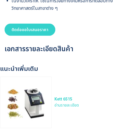
ในงานวิเคราะห์: ใช้ในการวิจัยทางเคมีหรือการทดสอบทาง
วิทยาศาสตร์ในสาขาต่าง ๆ
ติดต่อขอใบเสนอราคา
เอกสารรายละเอียดสินค้า
แนะนำเพิ่มเติม
Kett 6515
อ่านรายละเอียด