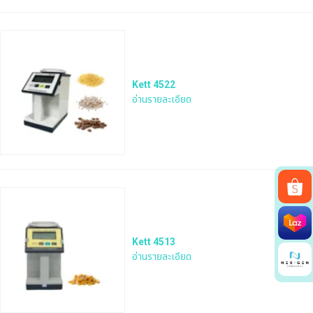
Kett 4522
อ่านรายละเอียด
Search
for:
Kett 4513
อ่านรายละเอียด