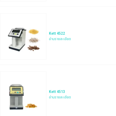
Kett 4522
อ่านรายละเอียด
Kett 4513
อ่านรายละเอียด