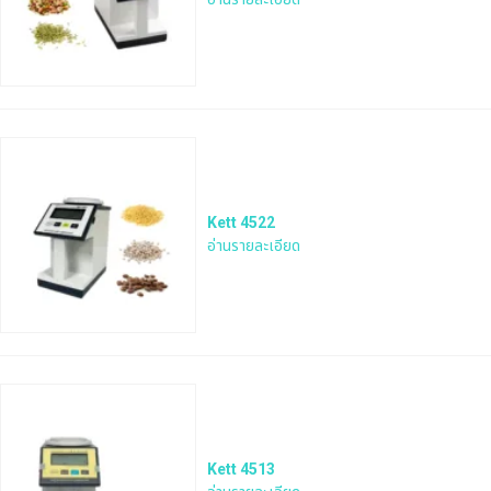
Kett 4522
อ่านรายละเอียด
Kett 4513