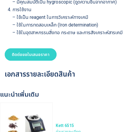
– มีคุณสมบัติเป็น hygroscopic (ดูดความชื้นจากอากาศ)
การใช้งาน
– ใช้เป็น reagent ในการวิเคราะห์ทางเคมี
– ใช้ในการทดสอบเหล็ก (Iron determination)
– ใช้ในอุตสาหกรรมสิ่งทอ กระดาษ และการสังเคราะห์สารเคมี
ติดต่อขอใบเสนอราคา
เอกสารรายละเอียดสินค้า
แนะนำเพิ่มเติม
Kett 6515
อ่านรายละเอียด