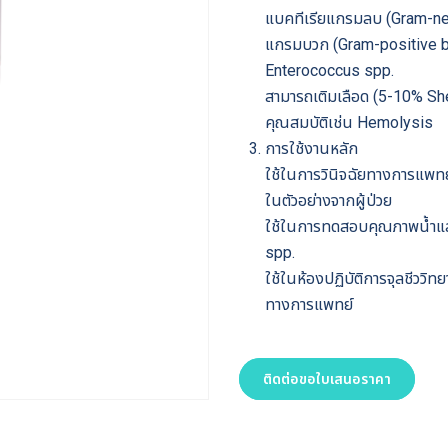
แบคทีเรียแกรมลบ (Gram-nega
แกรมบวก (Gram-positive ba
Enterococcus spp.
สามารถเติมเลือด (5-10% Sh
คุณสมบัติเช่น Hemolysis
การใช้งานหลัก
ใช้ในการวินิจฉัยทางการแพท
ในตัวอย่างจากผู้ป่วย
ใช้ในการทดสอบคุณภาพน้ำและ
spp.
ใช้ในห้องปฏิบัติการจุลชีววิท
ทางการแพทย์
ติดต่อขอใบเสนอราคา