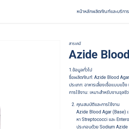
หน้าหลัก
ผลิตภัณฑ์และบริการ
สารเคมี
Azide Blood
1.ข้อมูลทั่วไป
ชื่อผลิตภัณฑ์: Azide Blood Aga
ประเภท: อาหารเลี้ยงเชื้อแบบแข
การใช้งาน: เหมาะสำหรับงานจุลชี
คุณสมบัติและการใช้งาน
Azide Blood Agar (Base) เป
หา Streptococci และ Entero
ประกอบด้วย Sodium Azide (N