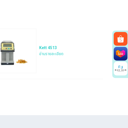
Kett 4513
อ่านรายละเอียด