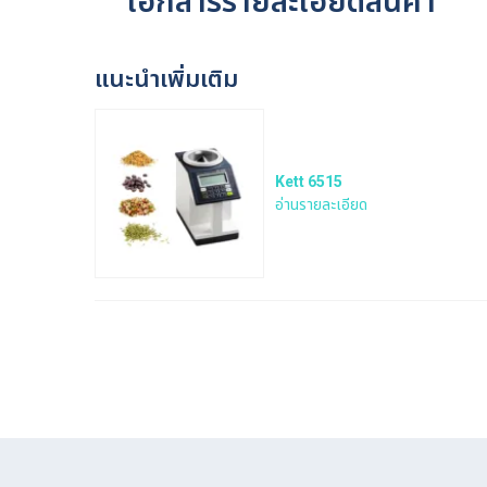
เอกสารรายละเอียดสินค้า
แนะนำเพิ่มเติม
Kett 6515
อ่านรายละเอียด