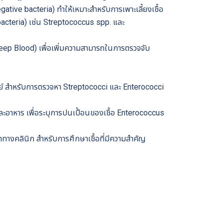
tive bacteria) ทำให้เหมาะสำหรับการเพาะเลี้ยงเชื้อ
cteria) เช่น Streptococcus spp. และ
eep Blood) เพื่อเพิ่มความสามารถในการตรวจจับ
ย์ สำหรับการตรวจหา Streptococci และ Enterococci
อาหาร เพื่อระบุการปนเปื้อนของเชื้อ Enterococcus
ยาทางคลินิก สำหรับการศึกษาเชื้อที่มีความสำคัญ