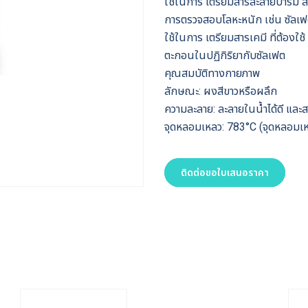
ใช้ในการ เตรียมสารละลายบารีม
การตรวจสอบโลหะหนัก เช่น ซัลเ
ใช้ในการ เตรียมสารเคมี ที่ต้องใช
ตะกอนในปฏิกิริยากับซัลเฟต
คุณสมบัติทางกายภาพ
ลักษณะ: ผงสีขาวหรือผลึก
ความละลาย: ละลายในน้ำได้ดี แล
จุดหลอมเหลว: 783°C (จุดหลอม
ติดต่อขอใบเสนอราคา