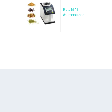
Kett 6515
อ่านรายละเอียด