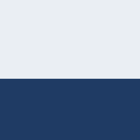
โปรโมชั่นสุดพิเศษสำหรับคุณ