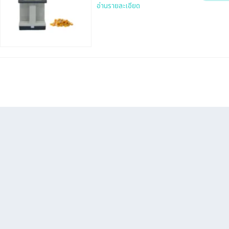
อ่านรายละเอียด