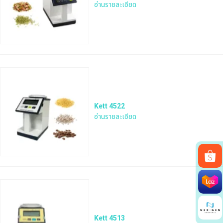
อ่านรายละเอียด
Kett 4522
อ่านรายละเอียด
Search
for:
Kett 4513