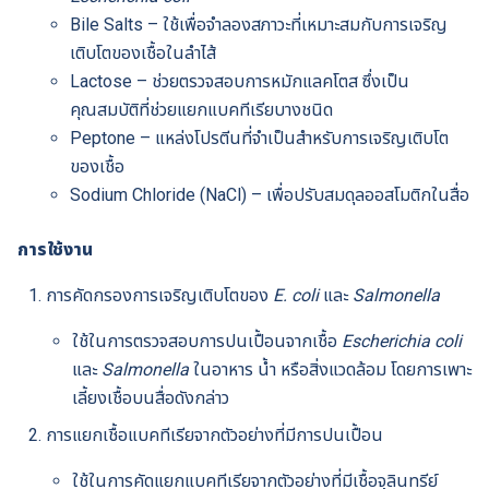
Bile Salts – ใช้เพื่อจำลองสภาวะที่เหมาะสมกับการเจริญ
เติบโตของเชื้อในลำไส้
Lactose – ช่วยตรวจสอบการหมักแลคโตส ซึ่งเป็น
คุณสมบัติที่ช่วยแยกแบคทีเรียบางชนิด
Peptone – แหล่งโปรตีนที่จำเป็นสำหรับการเจริญเติบโต
ของเชื้อ
Sodium Chloride (NaCl) – เพื่อปรับสมดุลออสโมติกในสื่อ
การใช้งาน
การคัดกรองการเจริญเติบโตของ
E. coli
และ
Salmonella
ใช้ในการตรวจสอบการปนเปื้อนจากเชื้อ
Escherichia coli
และ
Salmonella
ในอาหาร น้ำ หรือสิ่งแวดล้อม โดยการเพาะ
เลี้ยงเชื้อบนสื่อดังกล่าว
การแยกเชื้อแบคทีเรียจากตัวอย่างที่มีการปนเปื้อน
ใช้ในการคัดแยกแบคทีเรียจากตัวอย่างที่มีเชื้อจุลินทรีย์