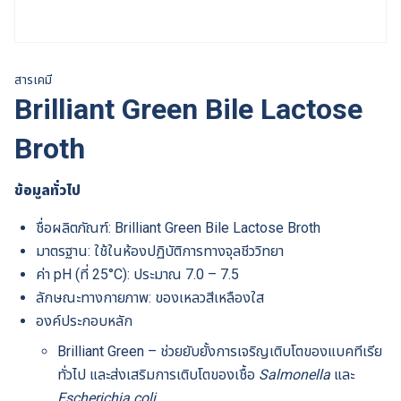
สารเคมี
Brilliant Green Bile Lactose
Broth
ข้อมูลทั่วไป
ชื่อผลิตภัณฑ์: Brilliant Green Bile Lactose Broth
มาตรฐาน: ใช้ในห้องปฏิบัติการทางจุลชีววิทยา
ค่า pH (ที่ 25°C): ประมาณ 7.0 – 7.5
ลักษณะทางกายภาพ: ของเหลวสีเหลืองใส
องค์ประกอบหลัก
Brilliant Green – ช่วยยับยั้งการเจริญเติบโตของแบคทีเรีย
ทั่วไป และส่งเสริมการเติบโตของเชื้อ
Salmonella
และ
Escherichia coli