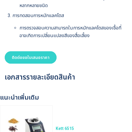
หลากหลายชนิด
การทดสอบการหมักแลคโตส
การตรวจสอบความสามารถในการหมักแลคโตสของเชื้อที่
อาจเกิดการเปลี่ยนแปลงสีของสื่อเลี้ยง
ติดต่อขอใบเสนอราคา
เอกสารรายละเอียดสินค้า
แนะนำเพิ่มเติม
Kett 6515