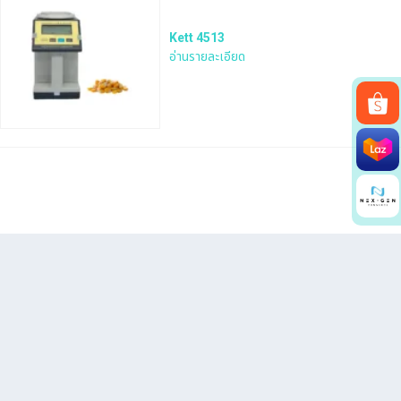
Kett 4513
อ่านรายละเอียด
Search
for: