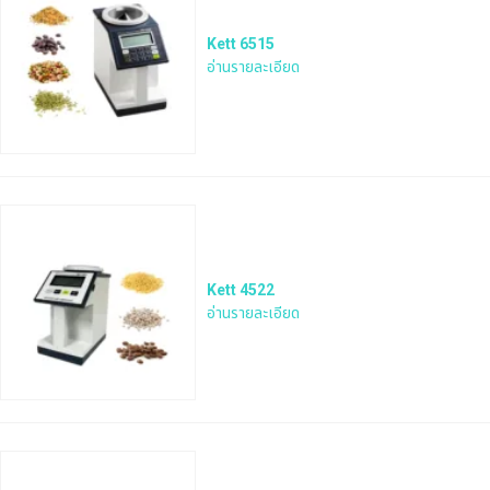
Kett 6515
อ่านรายละเอียด
Kett 4522
อ่านรายละเอียด