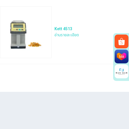
Kett 4513
อ่านรายละเอียด
Search
for: