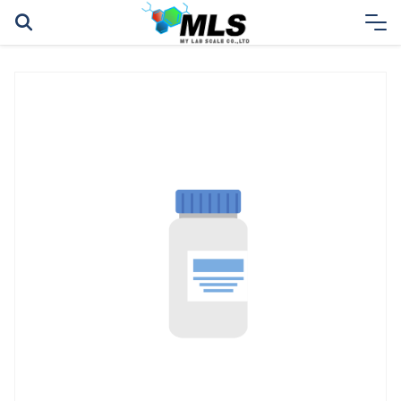
Skip
to
content