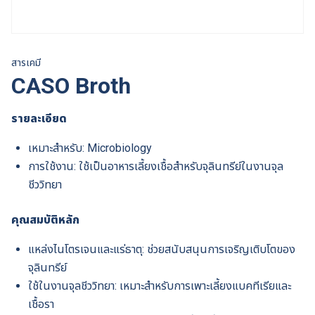
สารเคมี
CASO Broth
รายละเอียด
เหมาะสำหรับ: Microbiology
การใช้งาน: ใช้เป็นอาหารเลี้ยงเชื้อสำหรับจุลินทรีย์ในงานจุล
ชีววิทยา
คุณสมบัติหลัก
แหล่งไนโตรเจนและแร่ธาตุ: ช่วยสนับสนุนการเจริญเติบโตของ
จุลินทรีย์
ใช้ในงานจุลชีววิทยา: เหมาะสำหรับการเพาะเลี้ยงแบคทีเรียและ
เชื้อรา