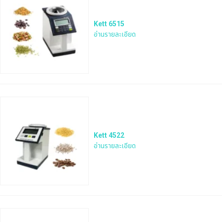
Kett 6515
อ่านรายละเอียด
Kett 4522
อ่านรายละเอียด