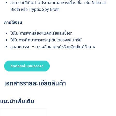
สามารถใช้เป็นส่วนประกอบในอาหารเลี้ยงเชื้อ: เช่น Nutrient
Broth หรือ Tryptic Soy Broth
การใช้งาน
ใช้ใน การเพาะเลี้ยงแบคทีเรียและเชื้อรา
ใช้ในการศึกษาการเจริญเติบโตของจุลินทรีย์
อุตสาหกรรม – การผลิตเอนไซม์หรือผลิตภัณฑ์ชีวภาพ
ติดต่อขอใบเสนอราคา
เอกสารรายละเอียดสินค้า
แนะนำเพิ่มเติม