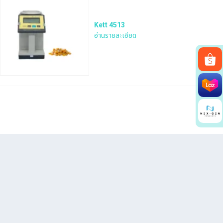
Kett 4513
อ่านรายละเอียด
Search
for: