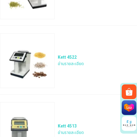
Kett 4522
อ่านรายละเอียด
Search
for:
Kett 4513
อ่านรายละเอียด