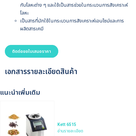
กับโลหะต่าง ๆ และใช้เป็นสารช่วยในกระบวนการสังเคราะห์
โลหะ
เป็นสารที่มักใช้ในกระบวนการสังเคราะห์เอนไซม์และการ
ผลิตสารเคมี
ติดต่อขอใบเสนอราคา
เอกสารรายละเอียดสินค้า
แนะนำเพิ่มเติม
Kett 6515
อ่านรายละเอียด