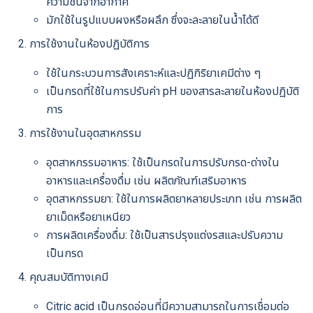
ความชื้นจากอากาศ
มักใช้ในรูปแบบผงหรือผลึก ซึ่งจะละลายในน้ำได้ดี
การใช้งานในห้องปฏิบัติการ
ใช้ในกระบวนการสังเคราะห์และปฏิกิริยาเคมีต่าง ๆ
เป็นกรดที่ใช้ในการปรับค่า pH ของสารละลายในห้องปฏิบัติ
การ
การใช้งานในอุตสาหกรรม
อุตสาหกรรมอาหาร: ใช้เป็นกรดในการปรับกรด-ด่างใน
อาหารและเครื่องดื่ม เช่น ผลิตภัณฑ์เสริมอาหาร
อุตสาหกรรมยา: ใช้ในการผลิตยาหลายประเภท เช่น การผลิต
ยาเม็ดหรือยาเหนียว
การผลิตเครื่องดื่ม: ใช้เป็นสารปรุงแต่งรสและปรับความ
เป็นกรด
คุณสมบัติทางเคมี
Citric acid เป็นกรดอ่อนที่มีความสามารถในการเชื่อมต่อ