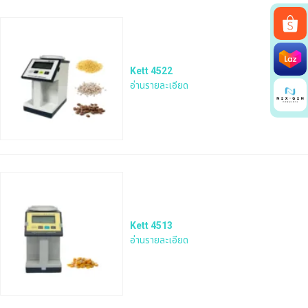
Search
for:
Kett 4522
อ่านรายละเอียด
Kett 4513
อ่านรายละเอียด