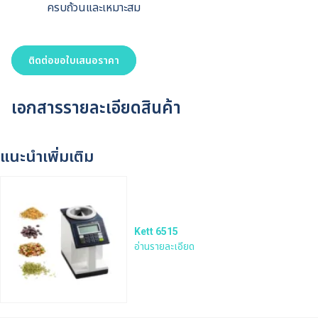
ครบถ้วนและเหมาะสม
ติดต่อขอใบเสนอราคา
เอกสารรายละเอียดสินค้า
แนะนำเพิ่มเติม
Kett 6515
อ่านรายละเอียด