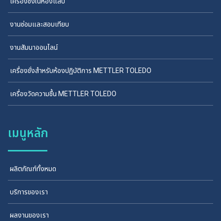
เครื่องชั่งในห้องแล็บ
งานซ่อมและสอบเทียบ
งานสัมนาออนไลน์
เครื่องชั่งสำหรับห้องปฏิบัติการ METTLER TOLEDO
เครื่องวัดความชื้น METTLER TOLEDO
เมนูหลัก
ผลิตภัณฑ์ทั้งหมด
บริการของเรา
ผลงานของเรา