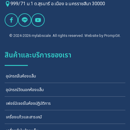
999/71 ม.1 ต.สุรนารี อ.เมือง จ.นครราชสีมา 30000
© 2024-2026 mylabscale. All rights reserved. Website by
PrompGit.
สินค้าและบริการของเรา
อุปกรณ์ในห้องแล็บ
อุปกรณ์วัดนอกห้องแล็บ
เฟอร์นิเจอร์ในห้องปฏิบัติการ
เครื่องแก้วและสารเคมี