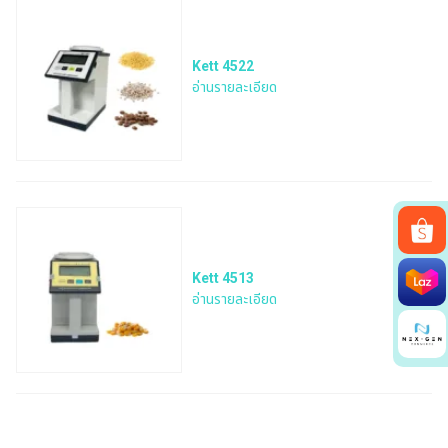
Kett 4522
อ่านรายละเอียด
Search
Kett 4513
for:
อ่านรายละเอียด