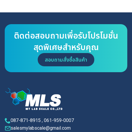
ติดต่อสอบถามเพื่อรับโปรโมชั่น
สุดพิเศษสำหรับคุณ
สอบถามสั่งซื้อสินค้า
087-871-8915 , 061-959-0007
salesmylabscale@gmail.com