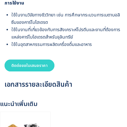
การใช้งาน
ใช้ในงานวิจัยทางชีววิทยา เช่น การศึกษากระบวนการเมตาบอลิ
ซึมของคาร์โบไฮเดรต
ใช้ในงานที่เกี่ยวข้องกับการสังเคราะห์โปรตีนและงานที่ต้องการ
แหล่งคาร์โบไฮเดรตสำหรับจุลินทรีย์
ใช้ในอุตสาหกรรมการผลิตเครื่องดื่มและอาหาร
ติดต่อขอใบเสนอราคา
เอกสารรายละเอียดสินค้า
แนะนำเพิ่มเติม