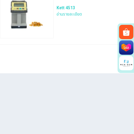
Kett 4513
อ่านรายละเอียด
Search
for: