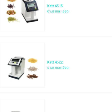
Kett 6515
อ่านรายละเอียด
Kett 4522
อ่านรายละเอียด