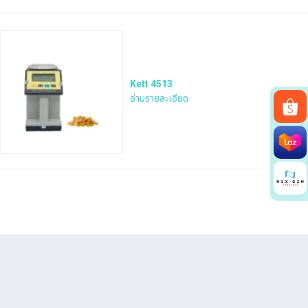
Kett 4513
อ่านรายละเอียด
Search
for: