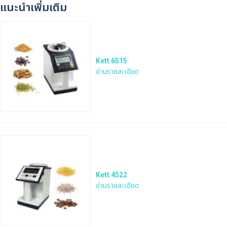
แนะนำเพิ่มเติม
Kett 6515
อ่านรายละเอียด
Kett 4522
อ่านรายละเอียด