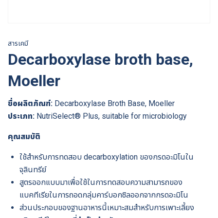
สารเคมี
Decarboxylase broth base,
Moeller
ชื่อผลิตภัณฑ์:
Decarboxylase Broth Base, Moeller
ประเภท:
NutriSelect® Plus, suitable for microbiology
คุณสมบัติ
ใช้สำหรับการทดสอบ decarboxylation ของกรดอะมิโนใน
จุลินทรีย์
สูตรออกแบบมาเพื่อใช้ในการทดสอบความสามารถของ
แบคทีเรียในการถอดกลุ่มคาร์บอกซิลออกจากกรดอะมิโน
ส่วนประกอบของฐานอาหารนี้เหมาะสมสำหรับการเพาะเลี้ยง