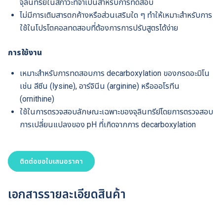
จุลินทรีย์ในสภาวะที่จำเป็นสำหรับการทดสอบ
ไม่มีการเติมสารตกค้างหรือส่วนเสริมใด ๆ ทำให้เหมาะสำหรับการ
ใช้ในโปรโตคอลทดสอบที่ต้องการการปรับสูตรได้ง่าย
การใช้งาน
เหมาะสำหรับการทดสอบการ decarboxylation ของกรดอะมิโน
เช่น ลีซีน (lysine), อาร์จินีน (arginine) หรือออโรทีน
(ornithine)
ใช้ในการตรวจสอบลักษณะเฉพาะของจุลินทรีย์โดยการตรวจสอบ
การเปลี่ยนแปลงของ pH ที่เกิดจากการ decarboxylation
ติดต่อขอใบเสนอราคา
เอกสารรายละเอียดสินค้า