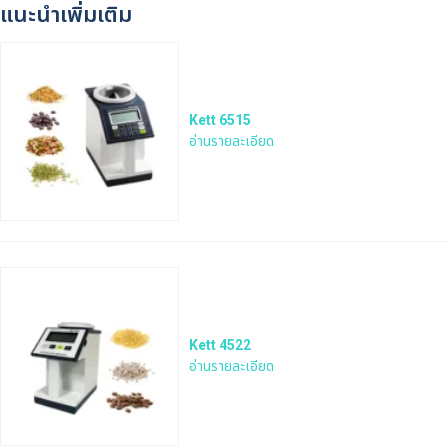
แนะนำเพิ่มเติม
Kett 6515
อ่านรายละเอียด
Kett 4522
อ่านรายละเอียด