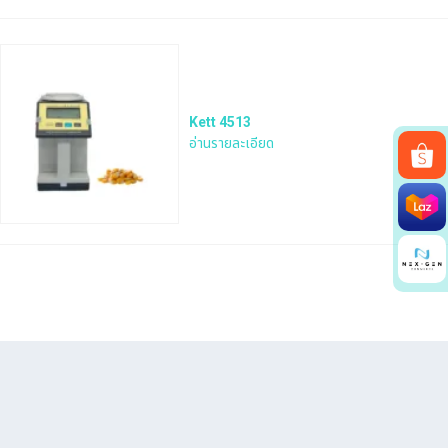
Kett 4513
อ่านรายละเอียด
Search
for: