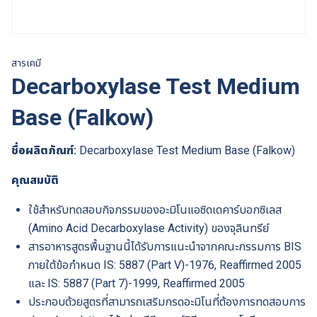
สารเคมี
Decarboxylase Test Medium
Base (Falkow)
ชื่อผลิตภัณฑ์:
Decarboxylase Test Medium Base (Falkow)
คุณสมบัติ
ใช้สำหรับทดสอบกิจกรรมของอะมิโนแอซิดเดคาร์บอกซิเลส
(Amino Acid Decarboxylase Activity) ของจุลินทรีย์
สารอาหารสูตรพื้นฐานนี้ได้รับการแนะนำจากคณะกรรมการ BIS
ภายใต้ข้อกำหนด IS: 5887 (Part V)-1976, Reaffirmed 2005
และ IS: 5887 (Part 7)-1999, Reaffirmed 2005
ประกอบด้วยสูตรที่สามารถเสริมกรดอะมิโนที่ต้องการทดสอบการ