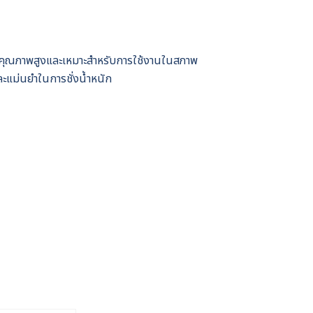
ี่มีคุณภาพสูงและเหมาะสำหรับการใช้งานในสภาพ
ะแม่นยำในการชั่งน้ำหนัก