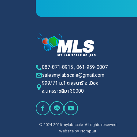
087-871-8915 , 061-959-0007
salesmylabscale@gmail.com
999/71 ม.1 ต.สุรนารี อ.เมือง
จ.นครราชสีมา 30000
© 2024-2026 mylabscale. All rights reserved.
Website by
PrompGit.