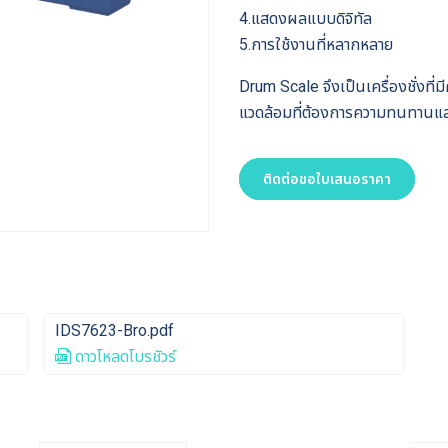
4.แสดงผลแบบดิจิทัล
5.การใช้งานที่หลากหลาย
Drum Scale จึงเป็นเครื่องชั่งท
แวดล้อมที่ต้องการความทนทานแล
ติดต่อขอใบเสนอราคา
IDS7623-Bro.pdf
ดาวโหลดโบรชัวร์