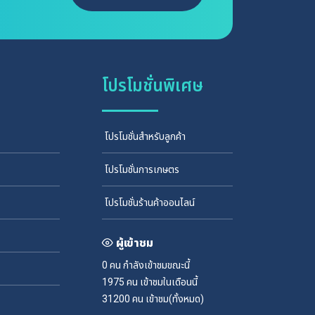
โปรโมชั่นพิเศษ
โปรโมชั่นสำหรับลูกค้า
โปรโมชั่นการเกษตร
โปรโมชั่นร้านค้าออนไลน์
ผู้เข้าชม
0 คน
กำลังเข้าชมขณะนี้
1975 คน
เข้าชมในเดือนนี้
31200 คน
เข้าชม(ทั้งหมด)