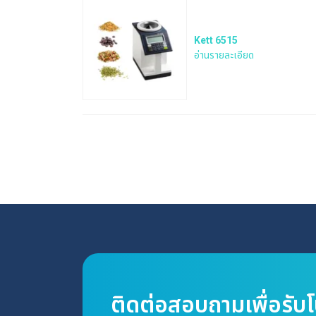
Kett 6515
อ่านรายละเอียด
ติดต่อสอบถามเพื่อรับ