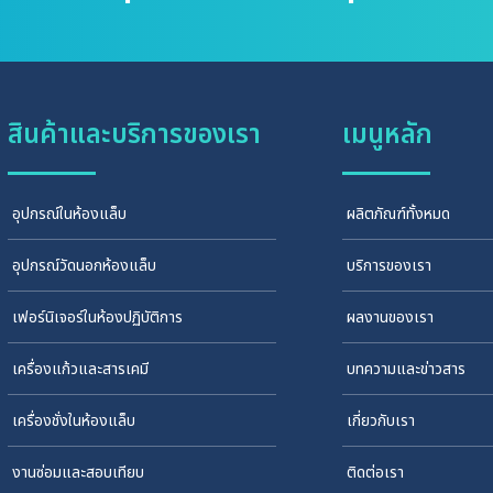
สินค้าและบริการของเรา
เมนูหลัก
อุปกรณ์ในห้องแล็บ
ผลิตภัณฑ์ทั้งหมด
อุปกรณ์วัดนอกห้องแล็บ
บริการของเรา
เฟอร์นิเจอร์ในห้องปฏิบัติการ
ผลงานของเรา
เครื่องแก้วและสารเคมี
บทความและข่าวสาร
เครื่องชั่งในห้องแล็บ
เกี่ยวกับเรา
งานซ่อมและสอบเทียบ
ติดต่อเรา