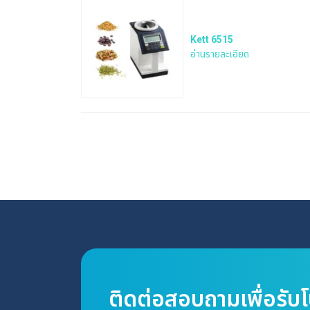
Kett 6515
อ่านรายละเอียด
ติดต่อสอบถามเพื่อรับ