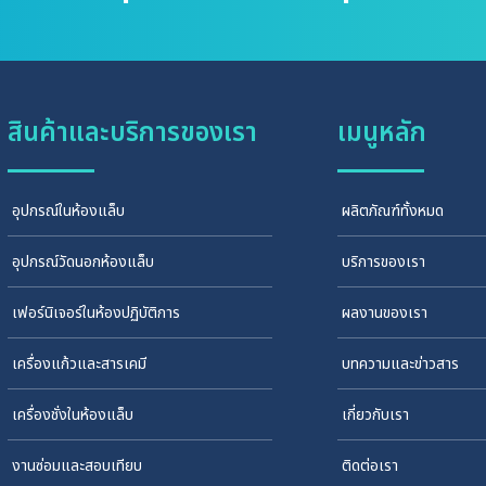
สินค้าและบริการของเรา
เมนูหลัก
อุปกรณ์ในห้องแล็บ
ผลิตภัณฑ์ทั้งหมด
อุปกรณ์วัดนอกห้องแล็บ
บริการของเรา
เฟอร์นิเจอร์ในห้องปฏิบัติการ
ผลงานของเรา
เครื่องแก้วและสารเคมี
บทความและข่าวสาร
เครื่องชั่งในห้องแล็บ
เกี่ยวกับเรา
งานซ่อมและสอบเทียบ
ติดต่อเรา