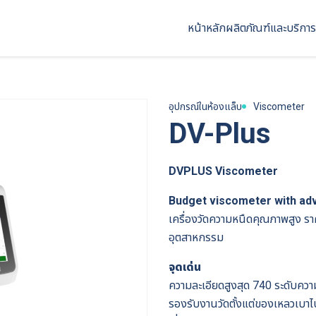
หน้าหลัก
ผลิตภัณฑ์และบริการ
อุปกรณ์ในห้องแล็บ
Viscometer
DV-Plus
DVPLUS Viscometer
Budget viscometer with adv
เครื่องวัดความหนืดคุณภาพสูง ราค
อุตสาหกรรม
จุดเด่น
ความละเอียดสูงสุด 740 ระดับความ
รองรับงานวัดตั้งแต่ของเหลวเบา