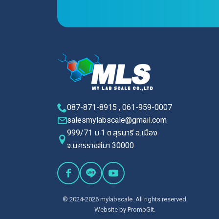
087-871-8915 , 061-959-0007
salesmylabscale@gmail.com
999/71 ม.1 ต.สุรนารี อ.เมือง
จ.นครราชสีมา 30000
© 2024-2026 mylabscale. All rights reserved.
Website by
PrompGit.