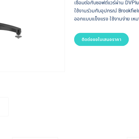
เชื่อมต่อกับซอฟต์แวร์ผ่าน DVP
ใช้งานร่วมกับอุปกรณ์ Brookfie
ออกแบบแข็งแรง ใช้งานง่าย เหม
ติดต่อขอใบเสนอราคา