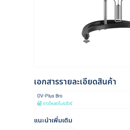
เอกสารรายละเอียดสินค้า
DV-Plus Bro
ดาวโหลดโบรชัวร์
แนะนำเพิ่มเติม