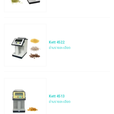
Kett 4522
อ่านรายละเอียด
Kett 4513
อ่านรายละเอียด