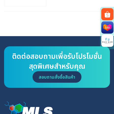
Search
for:
ติดต่อสอบถามเพื่อรับโปรโมชั่น
สุดพิเศษสำหรับคุณ
สอบถามสั่งซื้อสินค้า