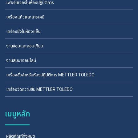
เฟอร์นิเจอร์ในห้องปฏิบัติการ
เครื่องแก้วและสารเคมี
เครื่องชั่งในห้องแล็บ
งานซ่อมและสอบเทียบ
งานสัมนาออนไลน์
เครื่องชั่งสำหรับห้องปฏิบัติการ METTLER TOLEDO
เครื่องวัดความชื้น METTLER TOLEDO
เมนูหลัก
ผลิตภัณฑ์ทั้งหมด