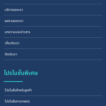
บริการของเรา
ผลงานของเรา
บทความและข่าวสาร
เกี่ยวกับเรา
ติดต่อเรา
โปรโมชั่นพิเศษ
โปรโมชั่นสำหรับลูกค้า
โปรโมชั่นการเกษตร