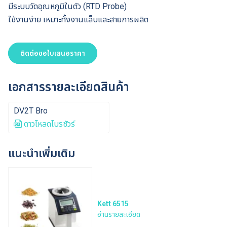
มีระบบวัดอุณหภูมิในตัว (RTD Probe)
ใช้งานง่าย เหมาะทั้งงานแล็บและสายการผลิต
ติดต่อขอใบเสนอราคา
เอกสารรายละเอียดสินค้า
DV2T Bro
ดาวโหลดโบรชัวร์
แนะนำเพิ่มเติม
Kett 6515
อ่านรายละเอียด