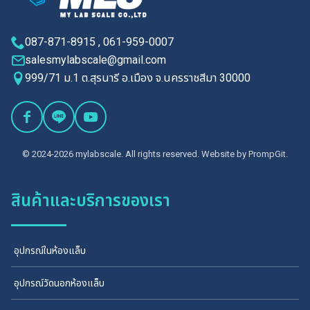
087-871-8915 , 061-959-0007
salesmylabscale@gmail.com
999/71 ม.1 ต.สุรนารี อ.เมือง จ.นครราชสีมา 30000
© 2024-2026 mylabscale. All rights reserved. Website by
PrompGit.
สินค้าและบริการของเรา
อุปกรณ์ในห้องแล็บ
อุปกรณ์วัดนอกห้องแล็บ