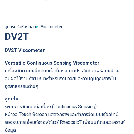
อุปกรณ์ในห้องแล็บ
Viscometer
DV2T
DV2T Viscometer
Versatile Continuous Sensing Viscometer
เครื่องวัดความหนืดแบบต่อเนื่องอเนกประสงค์ มาพร้อมหน้าจอ
สัมผัสใช้งานง่าย เหมาะสำหรับงานวิจัยและควบคุมคุณภาพใน
อุตสาหกรรมต่างๆ
จุดเด่น
ระบบการวัดแบบต่อเนื่อง (Continuous Sensing)
หน้าจอ Touch Screen แสดงกราฟและค่าการวัดแบบเรียลไทม์
รองรับการเชื่อมต่อซอฟต์แวร์ RheocalcT เพื่อบันทึกและวิเคราะห์
ข้อมูล