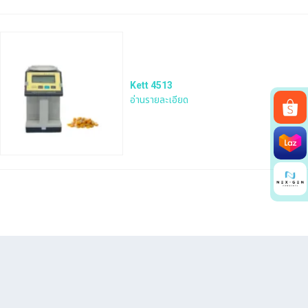
Kett 4513
อ่านรายละเอียด
Search
for: