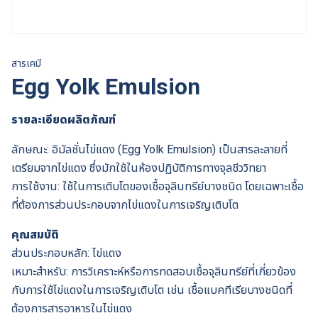
สารเคมี
Egg Yolk Emulsion
รายละเอียดผลิตภัณฑ์
ลักษณะ: อิมัลชั่นไข่แดง (Egg Yolk Emulsion) เป็นสารละลายที่
เตรียมจากไข่แดง ซึ่งมักใช้ในห้องปฏิบัติการทางจุลชีววิทยา
การใช้งาน: ใช้ในการเติบโตของเชื้อจุลินทรีย์บางชนิด โดยเฉพาะเชื้อ
ที่ต้องการส่วนประกอบจากไข่แดงในการเจริญเติบโต
คุณสมบัติ
ส่วนประกอบหลัก: ไข่แดง
เหมาะสำหรับ: การวิเคราะห์หรือการทดสอบเชื้อจุลินทรีย์ที่เกี่ยวข้อง
กับการใช้ไข่แดงในการเจริญเติบโต เช่น เชื้อแบคทีเรียบางชนิดที่
ต้องการสารอาหารในไข่แดง