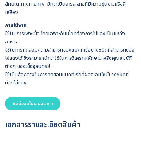
ลักษณะทางกายภาพ: มักจะเป็นสารละลายที่มีความขุ่นขาวหรือสี
เหลือง
การใช้งาน
ใช้ใน การเพาะเชื้อ โดยเฉพาะกับเชื้อที่ต้องการไข่แดงเป็นแหล่ง
อาหาร
ใช้ในการทดสอบความสามารถของแบคทีเรียบางชนิดที่สามารถย่อย
ไข่แดงได้ ซึ่งสามารถนำมาใช้ในการวิเคราะห์ลักษณะหรือคุณสมบัติ
ต่างๆ ของเชื้อจุลินทรีย์
ใช้เป็นสื่อกลางในการทดสอบแบคทีเรียที่ผลิตเอนไซม์บางชนิดที่
ย่อยไข่แดง
ติดต่อขอใบเสนอราคา
เอกสารรายละเอียดสินค้า