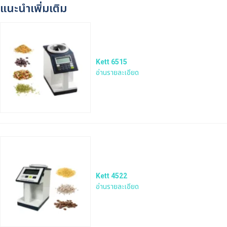
แนะนำเพิ่มเติม
Kett 6515
อ่านรายละเอียด
Kett 4522
อ่านรายละเอียด