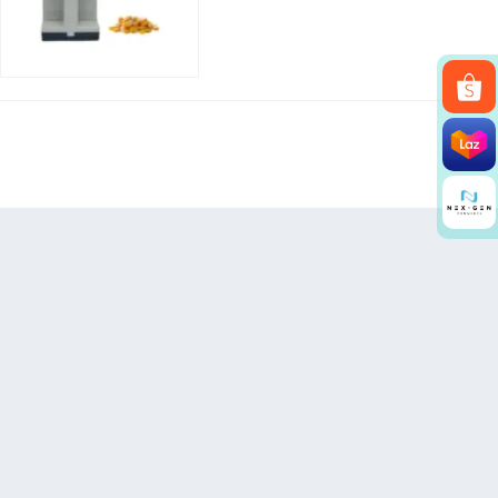
Search
for: