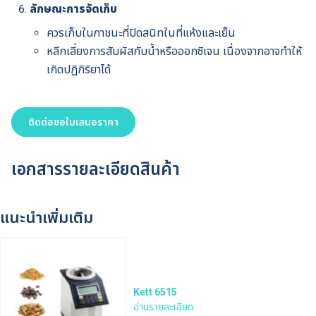
ลักษณะการจัดเก็บ
ควรเก็บในภาชนะที่ปิดสนิทในที่แห้งและเย็น
หลีกเลี่ยงการสัมผัสกับน้ำหรือออกซิเจน เนื่องจากอาจทำให้
เกิดปฏิกิริยาได้
ติดต่อขอใบเสนอราคา
เอกสารรายละเอียดสินค้า
แนะนำเพิ่มเติม
Kett 6515
อ่านรายละเอียด