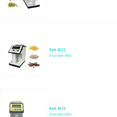
Kett 4522
อ่านรายละเอียด
Kett 4513
อ่านรายละเอียด