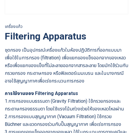
เครื่องแก้ว
Filtering Apparatus
ชุดกรอง เป็นอุปกรณ์เครื่องแก้วในห้องปฏิบัติการที่ออกแบบมา
เพื่อใช้ในการกรอง (filtration) เพื่อแยกของแข็งออกจากของเหลว
หรือเพื่อแยกของแข็งที่ไม่ละลายออกจากสารละลาย โดยมักใช้ร่วมกับ
กรวยกรอง กระดาษกรอง หรือฟิลเตอร์เมมเบรน และในบางกรณี
อาจใช้สุญญากาศเพื่อเร่งกระบวนการกรอง
การใช้งานของ Filtering Apparatus
1.การกรองแบบธรรมดา (Gravity Filtration) ใช้กรวยกรองและ
กระดาษกรองธรรมดา โดยใช้แรงโน้มถ่วงช่วยให้ของเหลวไหลผ่าน
2.การกรองแบบสุญญากาศ (Vacuum Filtration) ใช้กรวย
Büchner และขวดกรองร่วมกับปั๊มสุญญากาศ เพื่อเร่งการกรอง
3.การแยกของแข็งออกจากของเหลว ใช้ในกระบวนการทางเคมีและ