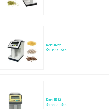
Kett 4522
อ่านรายละเอียด
Kett 4513
อ่านรายละเอียด