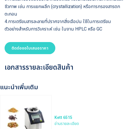
ชีวภาพ เช่น การแยกผลึก (crystallization) หรือการกรองสารตก
ตะกอน
4.การเตรียมสารละลายที่ปราศจากสิ่งเจือปน ใช้ในการเตรียม
ตัวอย่างสำหรับการวิเคราะห์ เช่น ในงาน HPLC หรือ GC
ติดต่อขอใบเสนอราคา
เอกสารรายละเอียดสินค้า
แนะนำเพิ่มเติม
Kett 6515
อ่านรายละเอียด